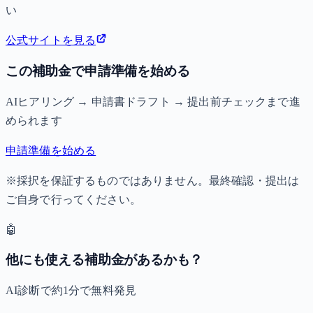
い
公式サイトを見る
この補助金で申請準備を始める
AIヒアリング → 申請書ドラフト → 提出前チェックまで進
められます
申請準備を始める
※採択を保証するものではありません。最終確認・提出は
ご自身で行ってください。
🤖
他にも使える補助金があるかも？
AI診断で約1分で無料発見