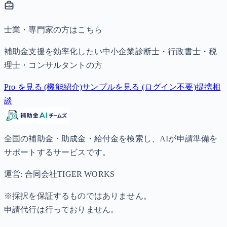
士業・専門家の方はこちら
補助金支援を効率化したい中小企業診断士・行政書士・税
理士・コンサルタントの方
Pro を見る (機能紹介)
サンプルを見る (ログイン不要)
提携相
談
全国の補助金・助成金・給付金を検索し、AIが申請準備を
サポートするサービスです。
運営: 合同会社TIGER WORKS
※採択を保証するものではありません。
申請代行は行っておりません。