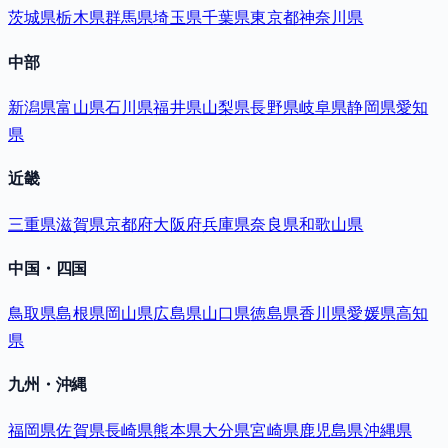
茨城県
栃木県
群馬県
埼玉県
千葉県
東京都
神奈川県
中部
新潟県
富山県
石川県
福井県
山梨県
長野県
岐阜県
静岡県
愛知
県
近畿
三重県
滋賀県
京都府
大阪府
兵庫県
奈良県
和歌山県
中国・四国
鳥取県
島根県
岡山県
広島県
山口県
徳島県
香川県
愛媛県
高知
県
九州・沖縄
福岡県
佐賀県
長崎県
熊本県
大分県
宮崎県
鹿児島県
沖縄県