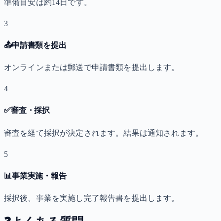
準備目安は約14日です。
3
📤
申請書類を提出
オンラインまたは郵送で申請書類を提出します。
4
✅
審査・採択
審査を経て採択が決定されます。結果は通知されます。
5
📊
事業実施・報告
採択後、事業を実施し完了報告書を提出します。