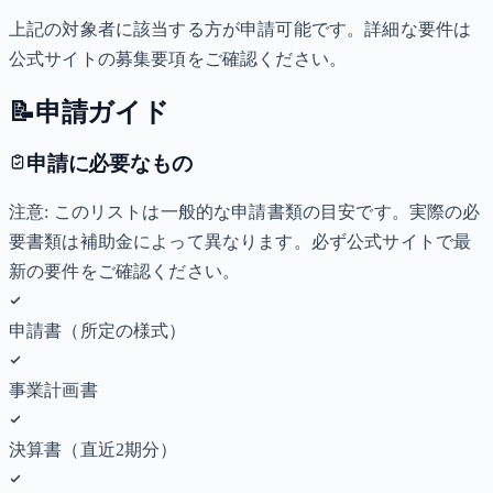
上記の対象者に該当する方が申請可能です。詳細な要件は
公式サイトの募集要項をご確認ください。
📝
申請ガイド
申請に必要なもの
注意: このリストは一般的な申請書類の目安です。実際の必
要書類は補助金によって異なります。必ず公式サイトで最
新の要件をご確認ください。
申請書（所定の様式）
事業計画書
決算書（直近2期分）