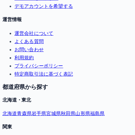
デモアカウントを希望する
運営情報
運営会社について
よくある質問
お問い合わせ
利用規約
プライバシーポリシー
特定商取引法に基づく表記
都道府県から探す
北海道・東北
北海道
青森県
岩手県
宮城県
秋田県
山形県
福島県
関東