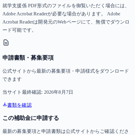
就学支援係 PDF形式のファイルを御覧いただく場合には、
Adobe Acrobat Readerが必要な場合があります。 Adobe
Acrobat Readerは開発元のWebページにて、無償でダウンロ
ード可能です。
申請書類・募集要項
公式サイトから最新の募集要項・申請様式をダウンロード
できます
当サイト最終確認:
2026年8月7日
書類を確認
この補助金に申請する
最新の募集要項と申請書類は公式サイトからご確認くださ