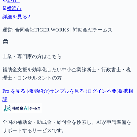
2万円
子以降は15,000円）、中学生は月額10,000円。
横浜市
詳細を見る
運営: 合同会社TIGER WORKS | 補助金AIチームズ
士業・専門家の方はこちら
補助金支援を効率化したい中小企業診断士・行政書士・税
理士・コンサルタントの方
Pro を見る (機能紹介)
サンプルを見る (ログイン不要)
提携相
談
全国の補助金・助成金・給付金を検索し、AIが申請準備を
サポートするサービスです。