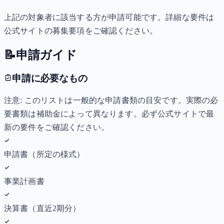
上記の対象者に該当する方が申請可能です。詳細な要件は
公式サイトの募集要項をご確認ください。
📝
申請ガイド
申請に必要なもの
注意: このリストは一般的な申請書類の目安です。実際の必
要書類は補助金によって異なります。必ず公式サイトで最
新の要件をご確認ください。
申請書（所定の様式）
事業計画書
決算書（直近2期分）