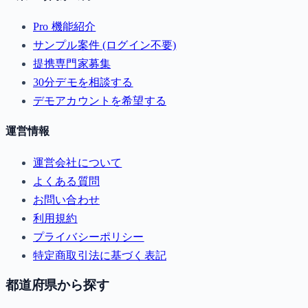
Pro 機能紹介
サンプル案件 (ログイン不要)
提携専門家募集
30分デモを相談する
デモアカウントを希望する
運営情報
運営会社について
よくある質問
お問い合わせ
利用規約
プライバシーポリシー
特定商取引法に基づく表記
都道府県から探す