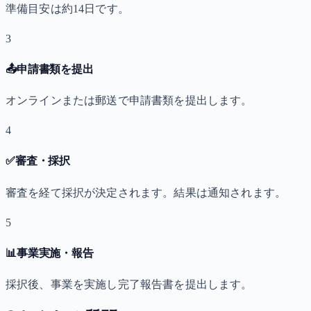
準備目安は約14日です。
3
📤
申請書類を提出
オンラインまたは郵送で申請書類を提出します。
4
✅
審査・採択
審査を経て採択が決定されます。結果は通知されます。
5
📊
事業実施・報告
採択後、事業を実施し完了報告書を提出します。