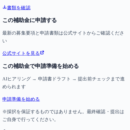
書類を確認
この補助金に申請する
最新の募集要項と申請書類は公式サイトからご確認くださ
い
公式サイトを見る
この補助金で申請準備を始める
AIヒアリング → 申請書ドラフト → 提出前チェックまで進
められます
申請準備を始める
※採択を保証するものではありません。最終確認・提出は
ご自身で行ってください。