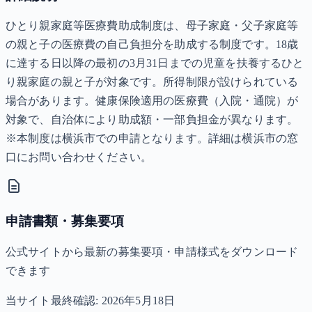
ひとり親家庭等医療費助成制度は、母子家庭・父子家庭等
の親と子の医療費の自己負担分を助成する制度です。18歳
に達する日以降の最初の3月31日までの児童を扶養するひと
り親家庭の親と子が対象です。所得制限が設けられている
場合があります。健康保険適用の医療費（入院・通院）が
対象で、自治体により助成額・一部負担金が異なります。
※本制度は横浜市での申請となります。詳細は横浜市の窓
口にお問い合わせください。
申請書類・募集要項
公式サイトから最新の募集要項・申請様式をダウンロード
できます
当サイト最終確認:
2026年5月18日