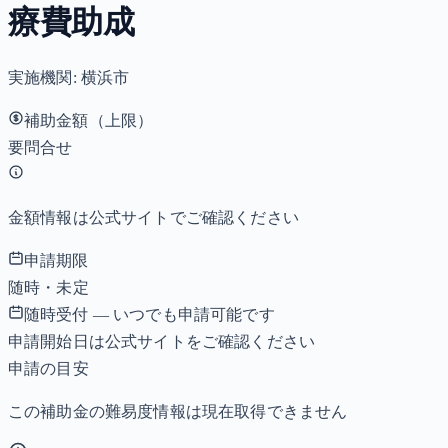
療費助成
実施機関:
横浜市
補助金額（上限）
要問合せ
金額情報は公式サイトでご確認ください
申請期限
随時・未定
随時受付 — いつでも申請可能です
申請開始日は公式サイトをご確認ください
申請の目安
この補助金の難易度情報は現在取得できません