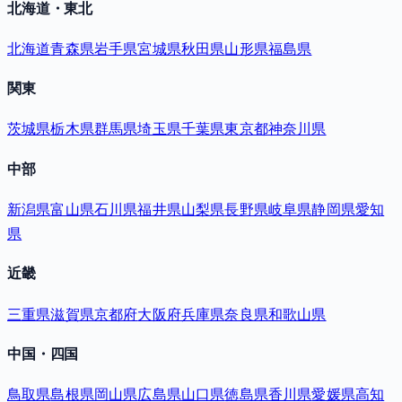
北海道・東北
北海道
青森県
岩手県
宮城県
秋田県
山形県
福島県
関東
茨城県
栃木県
群馬県
埼玉県
千葉県
東京都
神奈川県
中部
新潟県
富山県
石川県
福井県
山梨県
長野県
岐阜県
静岡県
愛知
県
近畿
三重県
滋賀県
京都府
大阪府
兵庫県
奈良県
和歌山県
中国・四国
鳥取県
島根県
岡山県
広島県
山口県
徳島県
香川県
愛媛県
高知