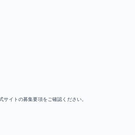
式サイトの募集要項をご確認ください。