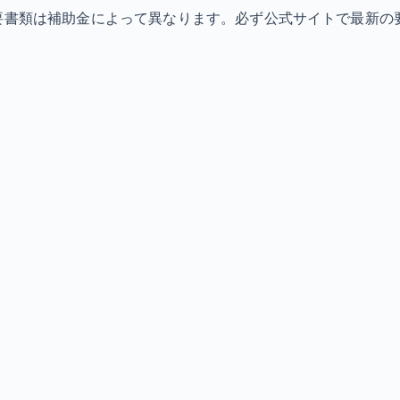
必要書類は補助金によって異なります。必ず公式サイトで最新の