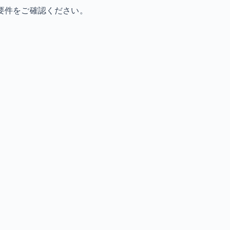
要件をご確認ください。