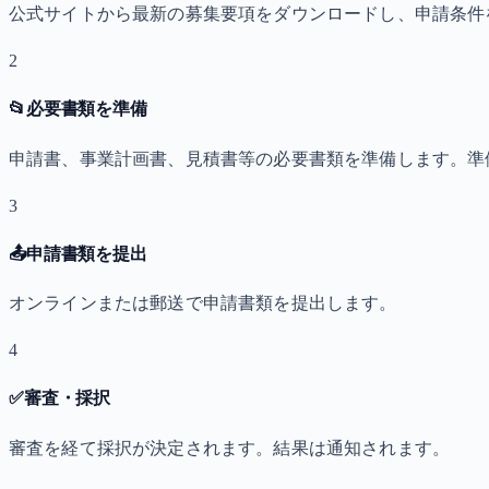
公式サイトから最新の募集要項をダウンロードし、申請条件
2
📂
必要書類を準備
申請書、事業計画書、見積書等の必要書類を準備します。準
3
📤
申請書類を提出
オンラインまたは郵送で申請書類を提出します。
4
✅
審査・採択
審査を経て採択が決定されます。結果は通知されます。