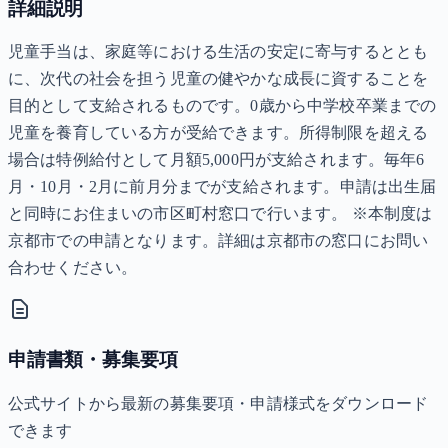
詳細説明
児童手当は、家庭等における生活の安定に寄与するととも
に、次代の社会を担う児童の健やかな成長に資することを
目的として支給されるものです。0歳から中学校卒業までの
児童を養育している方が受給できます。所得制限を超える
場合は特例給付として月額5,000円が支給されます。毎年6
月・10月・2月に前月分までが支給されます。申請は出生届
と同時にお住まいの市区町村窓口で行います。 ※本制度は
京都市での申請となります。詳細は京都市の窓口にお問い
合わせください。
申請書類・募集要項
公式サイトから最新の募集要項・申請様式をダウンロード
できます