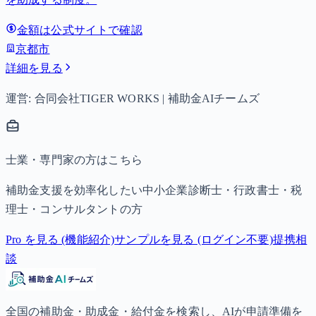
金額は公式サイトで確認
京都市
詳細を見る
運営: 合同会社TIGER WORKS | 補助金AIチームズ
士業・専門家の方はこちら
補助金支援を効率化したい中小企業診断士・行政書士・税
理士・コンサルタントの方
Pro を見る (機能紹介)
サンプルを見る (ログイン不要)
提携相
談
全国の補助金・助成金・給付金を検索し、AIが申請準備を