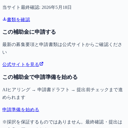
当サイト最終確認:
2026年5月18日
書類を確認
この補助金に申請する
最新の募集要項と申請書類は公式サイトからご確認くださ
い
公式サイトを見る
この補助金で申請準備を始める
AIヒアリング → 申請書ドラフト → 提出前チェックまで進
められます
申請準備を始める
※採択を保証するものではありません。最終確認・提出は