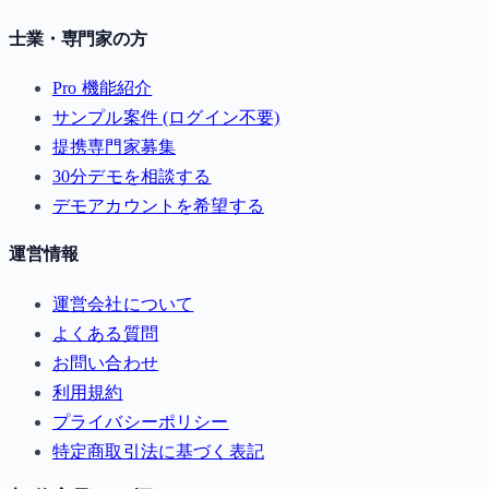
士業・専門家の方
Pro 機能紹介
サンプル案件 (ログイン不要)
提携専門家募集
30分デモを相談する
デモアカウントを希望する
運営情報
運営会社について
よくある質問
お問い合わせ
利用規約
プライバシーポリシー
特定商取引法に基づく表記