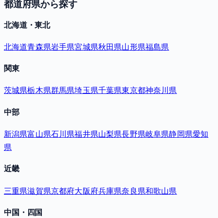
都道府県から探す
北海道・東北
北海道
青森県
岩手県
宮城県
秋田県
山形県
福島県
関東
茨城県
栃木県
群馬県
埼玉県
千葉県
東京都
神奈川県
中部
新潟県
富山県
石川県
福井県
山梨県
長野県
岐阜県
静岡県
愛知
県
近畿
三重県
滋賀県
京都府
大阪府
兵庫県
奈良県
和歌山県
中国・四国