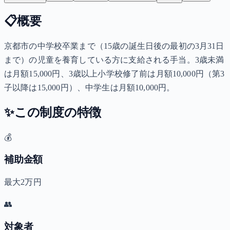
📋
概要
京都市の中学校卒業まで（15歳の誕生日後の最初の3月31日
まで）の児童を養育している方に支給される手当。3歳未満
は月額15,000円、3歳以上小学校修了前は月額10,000円（第3
子以降は15,000円）、中学生は月額10,000円。
✨
この制度の特徴
💰
補助金額
最大2万円
👥
対象者