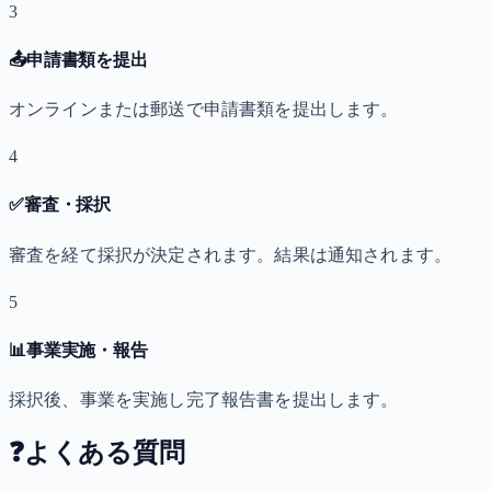
3
📤
申請書類を提出
オンラインまたは郵送で申請書類を提出します。
4
✅
審査・採択
審査を経て採択が決定されます。結果は通知されます。
5
📊
事業実施・報告
採択後、事業を実施し完了報告書を提出します。
❓
よくある質問