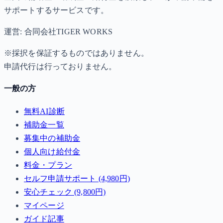
サポートするサービスです。
運営: 合同会社TIGER WORKS
※採択を保証するものではありません。
申請代行は行っておりません。
一般の方
無料AI診断
補助金一覧
募集中の補助金
個人向け給付金
料金・プラン
セルフ申請サポート (4,980円)
安心チェック (9,800円)
マイページ
ガイド記事