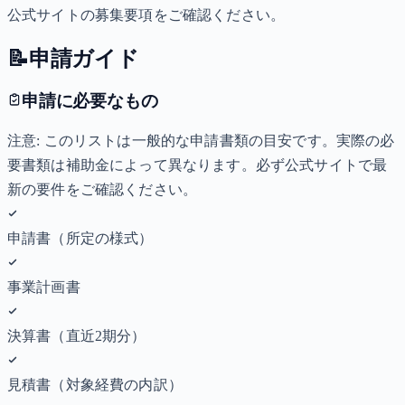
公式サイトの募集要項をご確認ください。
📝
申請ガイド
申請に必要なもの
注意: このリストは一般的な申請書類の目安です。実際の必
要書類は補助金によって異なります。必ず公式サイトで最
新の要件をご確認ください。
申請書（所定の様式）
事業計画書
決算書（直近2期分）
見積書（対象経費の内訳）