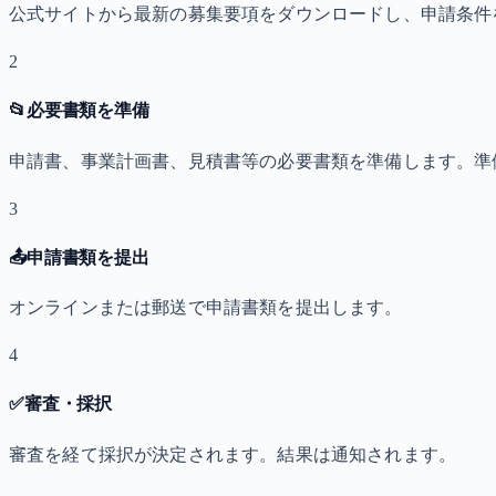
公式サイトから最新の募集要項をダウンロードし、申請条件
2
📂
必要書類を準備
申請書、事業計画書、見積書等の必要書類を準備します。準
3
📤
申請書類を提出
オンラインまたは郵送で申請書類を提出します。
4
✅
審査・採択
審査を経て採択が決定されます。結果は通知されます。