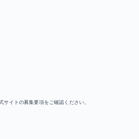
式サイトの募集要項をご確認ください。