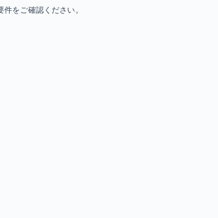
要件をご確認ください。