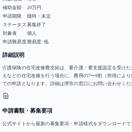
補助金額
20万円
申請期限
随時・未定
ステータス
募集終了
対象者
個人
申請難易度
難易度: 低
詳細説明
介護保険の住宅改修費支給は、要介護・要支援認定を受けた
えなどの住宅改修を行う場合に、費用の7〜9割（所得により
での申請となります。詳細は堺市の窓口にお問い合わせくだ
申請書類・募集要項
公式サイトから最新の募集要項・申請様式をダウンロードで