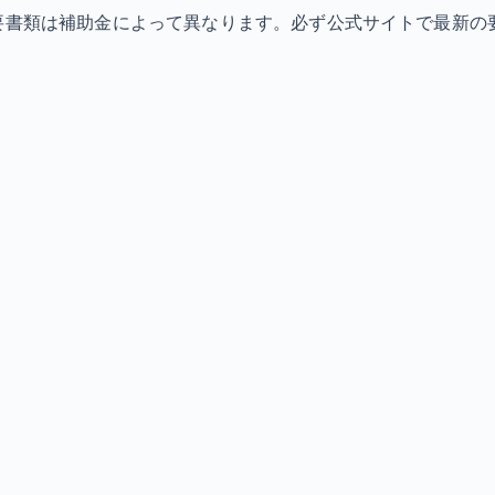
必要書類は補助金によって異なります。必ず公式サイトで最新の