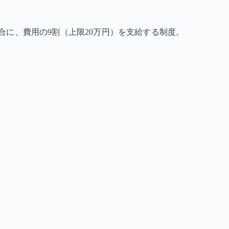
に、費用の9割（上限20万円）を支給する制度。