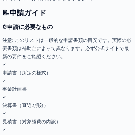
📝
申請ガイド
申請に必要なもの
注意: このリストは一般的な申請書類の目安です。実際の必
要書類は補助金によって異なります。必ず公式サイトで最
新の要件をご確認ください。
申請書（所定の様式）
事業計画書
決算書（直近2期分）
見積書（対象経費の内訳）