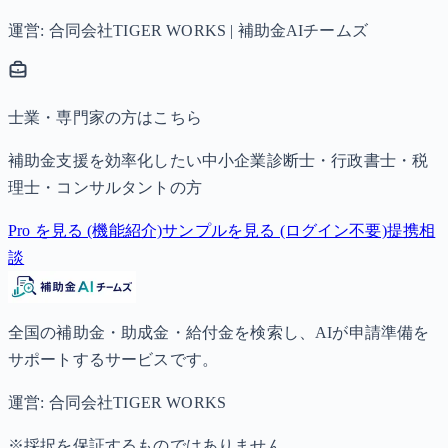
運営: 合同会社TIGER WORKS | 補助金AIチームズ
士業・専門家の方はこちら
補助金支援を効率化したい中小企業診断士・行政書士・税
理士・コンサルタントの方
Pro を見る (機能紹介)
サンプルを見る (ログイン不要)
提携相
談
全国の補助金・助成金・給付金を検索し、AIが申請準備を
サポートするサービスです。
運営: 合同会社TIGER WORKS
※採択を保証するものではありません。