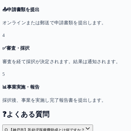
📤
申請書類を提出
オンラインまたは郵送で申請書類を提出します。
4
✅
審査・採択
審査を経て採択が決定されます。結果は通知されます。
5
📊
事業実施・報告
採択後、事業を実施し完了報告書を提出します。
❓
よくある質問
Q.
【神戸市】乳幼児医療費助成とは何ですか？