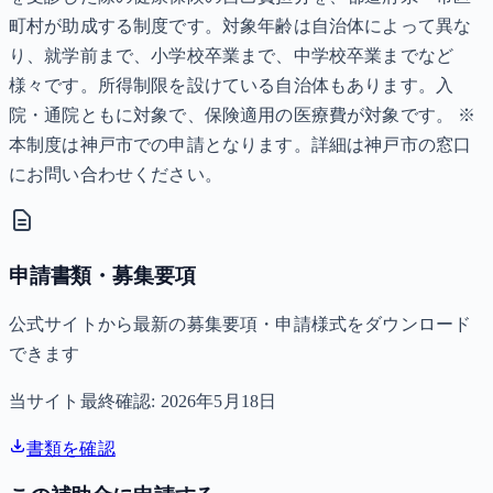
町村が助成する制度です。対象年齢は自治体によって異な
り、就学前まで、小学校卒業まで、中学校卒業までなど
様々です。所得制限を設けている自治体もあります。入
院・通院ともに対象で、保険適用の医療費が対象です。 ※
本制度は神戸市での申請となります。詳細は神戸市の窓口
にお問い合わせください。
申請書類・募集要項
公式サイトから最新の募集要項・申請様式をダウンロード
できます
当サイト最終確認:
2026年5月18日
書類を確認