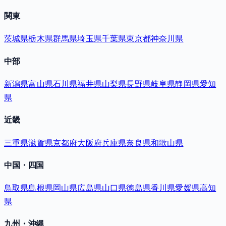
関東
茨城県
栃木県
群馬県
埼玉県
千葉県
東京都
神奈川県
中部
新潟県
富山県
石川県
福井県
山梨県
長野県
岐阜県
静岡県
愛知
県
近畿
三重県
滋賀県
京都府
大阪府
兵庫県
奈良県
和歌山県
中国・四国
鳥取県
島根県
岡山県
広島県
山口県
徳島県
香川県
愛媛県
高知
県
九州・沖縄