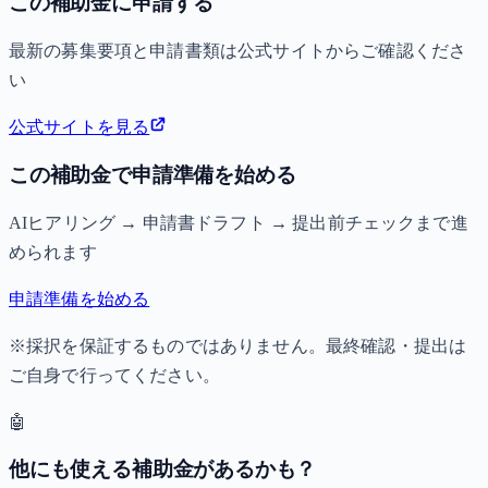
この補助金に申請する
最新の募集要項と申請書類は公式サイトからご確認くださ
い
公式サイトを見る
この補助金で申請準備を始める
AIヒアリング → 申請書ドラフト → 提出前チェックまで進
められます
申請準備を始める
※採択を保証するものではありません。最終確認・提出は
ご自身で行ってください。
🤖
他にも使える補助金があるかも？