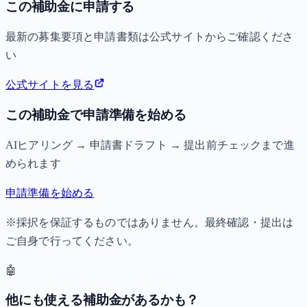
この補助金に申請する
最新の募集要項と申請書類は公式サイトからご確認くださ
い
公式サイトを見る
この補助金で申請準備を始める
AIヒアリング → 申請書ドラフト → 提出前チェックまで進
められます
申請準備を始める
※採択を保証するものではありません。最終確認・提出は
ご自身で行ってください。
🤖
他にも使える補助金があるかも？