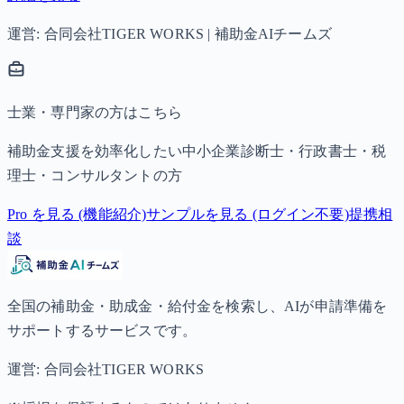
運営: 合同会社TIGER WORKS | 補助金AIチームズ
士業・専門家の方はこちら
補助金支援を効率化したい中小企業診断士・行政書士・税
理士・コンサルタントの方
Pro を見る (機能紹介)
サンプルを見る (ログイン不要)
提携相
談
全国の補助金・助成金・給付金を検索し、AIが申請準備を
サポートするサービスです。
運営: 合同会社TIGER WORKS