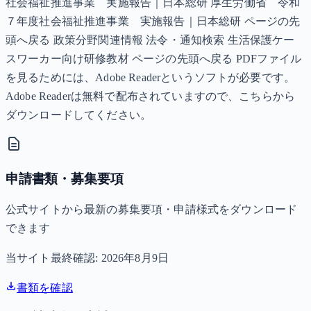
社会福祉推進事業 実施報告｜日本総研 厚生労働省 令和
７年度社会福祉推進事業 実施報告｜日本総研 ページの先
頭へ戻る 政策分野関連情報 法令・通知検索 生活保護ケー
スワーカー向け研修教材 ページの先頭へ戻る PDFファイル
を見るためには、Adobe Readerというソフトが必要です。
Adobe Readerは無料で配布されていますので、こちらから
ダウンロードしてください。
申請書類・募集要項
公式サイトから最新の募集要項・申請様式をダウンロード
できます
当サイト最終確認:
2026年8月9日
書類を確認