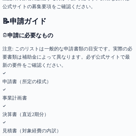
公式サイトの募集要項をご確認ください。
📝
申請ガイド
申請に必要なもの
注意: このリストは一般的な申請書類の目安です。実際の必
要書類は補助金によって異なります。必ず公式サイトで最
新の要件をご確認ください。
申請書（所定の様式）
事業計画書
決算書（直近2期分）
見積書（対象経費の内訳）