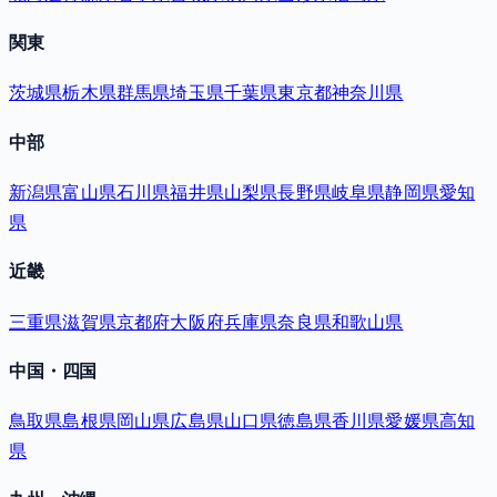
関東
茨城県
栃木県
群馬県
埼玉県
千葉県
東京都
神奈川県
中部
新潟県
富山県
石川県
福井県
山梨県
長野県
岐阜県
静岡県
愛知
県
近畿
三重県
滋賀県
京都府
大阪府
兵庫県
奈良県
和歌山県
中国・四国
鳥取県
島根県
岡山県
広島県
山口県
徳島県
香川県
愛媛県
高知
県