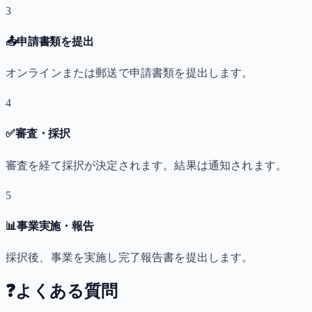
3
📤
申請書類を提出
オンラインまたは郵送で申請書類を提出します。
4
✅
審査・採択
審査を経て採択が決定されます。結果は通知されます。
5
📊
事業実施・報告
採択後、事業を実施し完了報告書を提出します。
❓
よくある質問