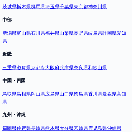
茨城県
栃木県
群馬県
埼玉県
千葉県
東京都
神奈川県
中部
新潟県
富山県
石川県
福井県
山梨県
長野県
岐阜県
静岡県
愛知
県
近畿
三重県
滋賀県
京都府
大阪府
兵庫県
奈良県
和歌山県
中国・四国
鳥取県
島根県
岡山県
広島県
山口県
徳島県
香川県
愛媛県
高知
県
九州・沖縄
福岡県
佐賀県
長崎県
熊本県
大分県
宮崎県
鹿児島県
沖縄県