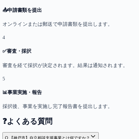
📤
申請書類を提出
オンラインまたは郵送で申請書類を提出します。
4
✅
審査・採択
審査を経て採択が決定されます。結果は通知されます。
5
📊
事業実施・報告
採択後、事業を実施し完了報告書を提出します。
❓
よくある質問
Q.
【神戸市】自立相談支援事業とは何ですか？