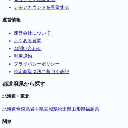
デモアカウントを希望する
運営情報
運営会社について
よくある質問
お問い合わせ
利用規約
プライバシーポリシー
特定商取引法に基づく表記
都道府県から探す
北海道・東北
北海道
青森県
岩手県
宮城県
秋田県
山形県
福島県
関東