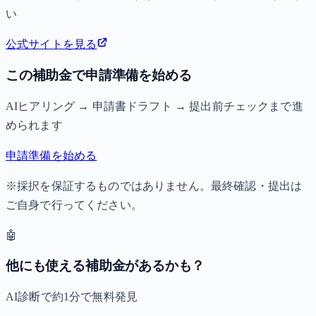
い
公式サイトを見る
この補助金で申請準備を始める
AIヒアリング → 申請書ドラフト → 提出前チェックまで進
められます
申請準備を始める
※採択を保証するものではありません。最終確認・提出は
ご自身で行ってください。
🤖
他にも使える補助金があるかも？
AI診断で約1分で無料発見