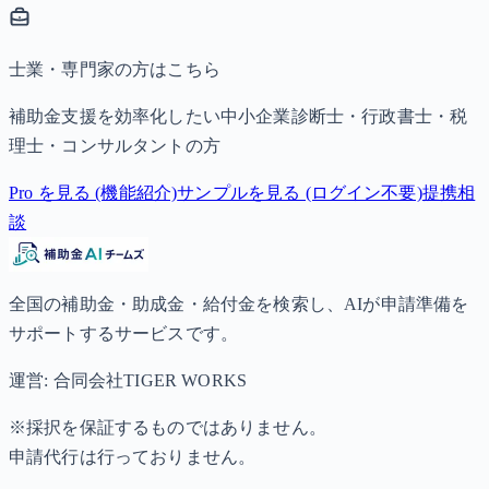
士業・専門家の方はこちら
補助金支援を効率化したい中小企業診断士・行政書士・税
理士・コンサルタントの方
Pro を見る (機能紹介)
サンプルを見る (ログイン不要)
提携相
談
全国の補助金・助成金・給付金を検索し、AIが申請準備を
サポートするサービスです。
運営: 合同会社TIGER WORKS
※採択を保証するものではありません。
申請代行は行っておりません。