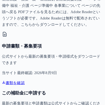
備中 福祉・介護 ページ準備中 各事業について ページの先
頭へ戻る PDFファイルを見るためには、Adobe Readerとい
うソフトが必要です。Adobe Readerは無料で配布されてい
ますので、こちらからダウンロードしてください。
申請書類・募集要項
公式サイトから最新の募集要項・申請様式をダウンロード
できます
当サイト最終確認:
2026年8月9日
書類を確認
この補助金に申請する
最新の募集要項と申請書類は公式サイトからご確認くださ