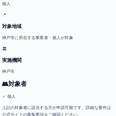
個人
📍
対象地域
神戸市に所在する事業者・個人が対象
🏛️
実施機関
神戸市
👥
対象者
✓
個人
上記の対象者に該当する方が申請可能です。詳細な要件は
公式サイトの募集要項をご確認ください。