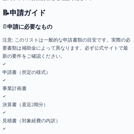
📝
申請ガイド
申請に必要なもの
注意: このリストは一般的な申請書類の目安です。実際の必
要書類は補助金によって異なります。必ず公式サイトで最
新の要件をご確認ください。
申請書（所定の様式）
事業計画書
決算書（直近2期分）
見積書（対象経費の内訳）