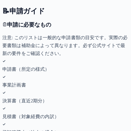
📝
申請ガイド
申請に必要なもの
注意: このリストは一般的な申請書類の目安です。実際の必
要書類は補助金によって異なります。必ず公式サイトで最
新の要件をご確認ください。
申請書（所定の様式）
事業計画書
決算書（直近2期分）
見積書（対象経費の内訳）