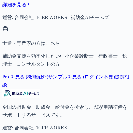
詳細を見る
運営: 合同会社TIGER WORKS | 補助金AIチームズ
士業・専門家の方はこちら
補助金支援を効率化したい中小企業診断士・行政書士・税
理士・コンサルタントの方
Pro を見る (機能紹介)
サンプルを見る (ログイン不要)
提携相
談
全国の補助金・助成金・給付金を検索し、AIが申請準備を
サポートするサービスです。
運営: 合同会社TIGER WORKS