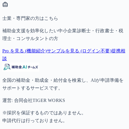
士業・専門家の方はこちら
補助金支援を効率化したい中小企業診断士・行政書士・税
理士・コンサルタントの方
Pro を見る (機能紹介)
サンプルを見る (ログイン不要)
提携相
談
全国の補助金・助成金・給付金を検索し、AIが申請準備を
サポートするサービスです。
運営: 合同会社TIGER WORKS
※採択を保証するものではありません。
申請代行は行っておりません。