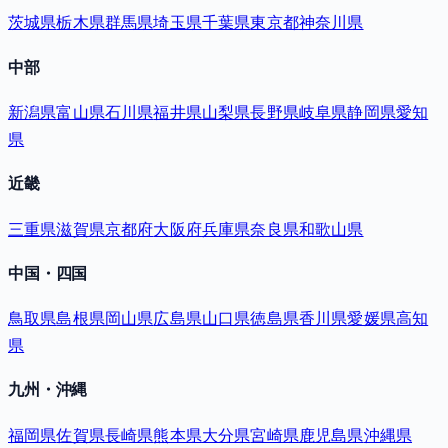
茨城県
栃木県
群馬県
埼玉県
千葉県
東京都
神奈川県
中部
新潟県
富山県
石川県
福井県
山梨県
長野県
岐阜県
静岡県
愛知
県
近畿
三重県
滋賀県
京都府
大阪府
兵庫県
奈良県
和歌山県
中国・四国
鳥取県
島根県
岡山県
広島県
山口県
徳島県
香川県
愛媛県
高知
県
九州・沖縄
福岡県
佐賀県
長崎県
熊本県
大分県
宮崎県
鹿児島県
沖縄県