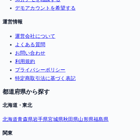
デモアカウントを希望する
運営情報
運営会社について
よくある質問
お問い合わせ
利用規約
プライバシーポリシー
特定商取引法に基づく表記
都道府県から探す
北海道・東北
北海道
青森県
岩手県
宮城県
秋田県
山形県
福島県
関東