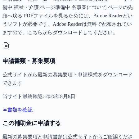
備中 福祉・介護 ページ準備中 各事業について ページの先
頭へ戻る PDFファイルを見るためには、Adobe Readerとい
うソフトが必要です。Adobe Readerは無料で配布されてい
ますので、こちらからダウンロードしてください。
申請書類・募集要項
公式サイトから最新の募集要項・申請様式をダウンロード
できます
当サイト最終確認:
2026年8月8日
書類を確認
この補助金に申請する
最新の募集要項と申請書類は公式サイトからご確認くださ