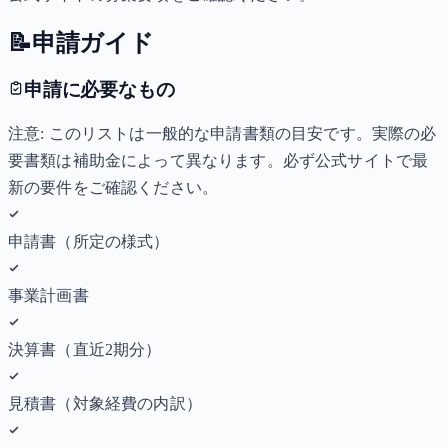
📝
申請ガイド
申請に必要なもの
注意: このリストは一般的な申請書類の目安です。実際の必
要書類は補助金によって異なります。必ず公式サイトで最
新の要件をご確認ください。
申請書（所定の様式）
事業計画書
決算書（直近2期分）
見積書（対象経費の内訳）