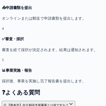
📤
申請書類を提出
オンラインまたは郵送で申請書類を提出します。
4
✅
審査・採択
審査を経て採択が決定されます。結果は通知されます。
5
📊
事業実施・報告
採択後、事業を実施し完了報告書を提出します。
❓
よくある質問
Q.
【熊本市】自立相談支援事業とは何ですか？