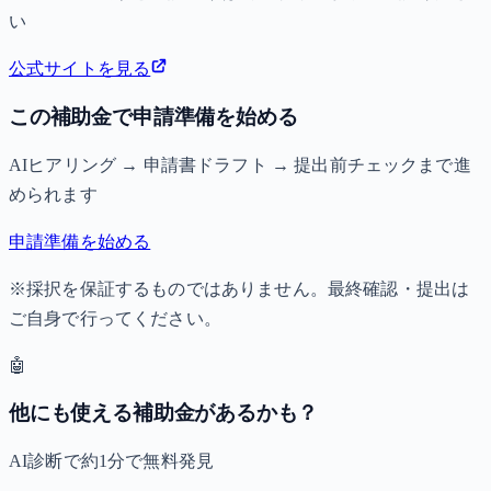
い
公式サイトを見る
この補助金で申請準備を始める
AIヒアリング → 申請書ドラフト → 提出前チェックまで進
められます
申請準備を始める
※採択を保証するものではありません。最終確認・提出は
ご自身で行ってください。
🤖
他にも使える補助金があるかも？
AI診断で約1分で無料発見