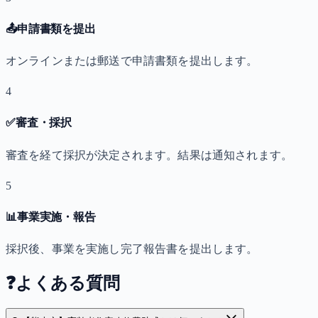
📤
申請書類を提出
オンラインまたは郵送で申請書類を提出します。
4
✅
審査・採択
審査を経て採択が決定されます。結果は通知されます。
5
📊
事業実施・報告
採択後、事業を実施し完了報告書を提出します。
❓
よくある質問