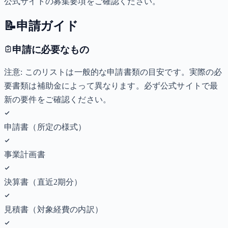
公式サイトの募集要項をご確認ください。
📝
申請ガイド
申請に必要なもの
注意: このリストは一般的な申請書類の目安です。実際の必
要書類は補助金によって異なります。必ず公式サイトで最
新の要件をご確認ください。
申請書（所定の様式）
事業計画書
決算書（直近2期分）
見積書（対象経費の内訳）