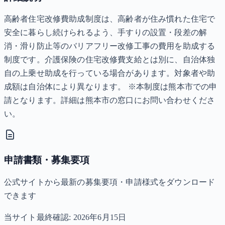
高齢者住宅改修費助成制度は、高齢者が住み慣れた住宅で
安全に暮らし続けられるよう、手すりの設置・段差の解
消・滑り防止等のバリアフリー改修工事の費用を助成する
制度です。介護保険の住宅改修費支給とは別に、自治体独
自の上乗せ助成を行っている場合があります。対象者や助
成額は自治体により異なります。 ※本制度は熊本市での申
請となります。詳細は熊本市の窓口にお問い合わせくださ
い。
申請書類・募集要項
公式サイトから最新の募集要項・申請様式をダウンロード
できます
当サイト最終確認:
2026年6月15日