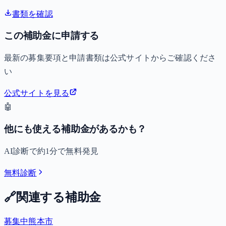
書類を確認
この補助金に申請する
最新の募集要項と申請書類は公式サイトからご確認くださ
い
公式サイトを見る
🤖
他にも使える補助金があるかも？
AI診断で約1分で無料発見
無料診断
🔗
関連する補助金
募集中
熊本市