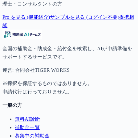
理士・コンサルタントの方
Pro を見る (機能紹介)
サンプルを見る (ログイン不要)
提携相
談
全国の補助金・助成金・給付金を検索し、AIが申請準備を
サポートするサービスです。
運営: 合同会社TIGER WORKS
※採択を保証するものではありません。
申請代行は行っておりません。
一般の方
無料AI診断
補助金一覧
募集中の補助金