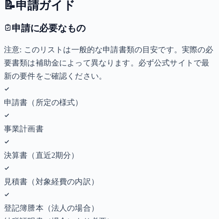
📝
申請ガイド
申請に必要なもの
注意: このリストは一般的な申請書類の目安です。実際の必
要書類は補助金によって異なります。必ず公式サイトで最
新の要件をご確認ください。
申請書（所定の様式）
事業計画書
決算書（直近2期分）
見積書（対象経費の内訳）
登記簿謄本（法人の場合）