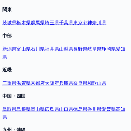
関東
茨城県
栃木県
群馬県
埼玉県
千葉県
東京都
神奈川県
中部
新潟県
富山県
石川県
福井県
山梨県
長野県
岐阜県
静岡県
愛知
県
近畿
三重県
滋賀県
京都府
大阪府
兵庫県
奈良県
和歌山県
中国・四国
鳥取県
島根県
岡山県
広島県
山口県
徳島県
香川県
愛媛県
高知
県
九州・沖縄