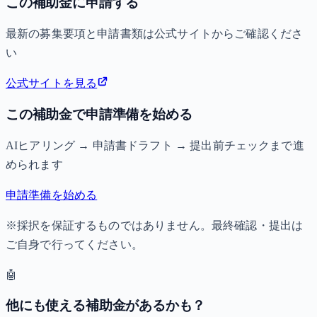
この補助金に申請する
最新の募集要項と申請書類は公式サイトからご確認くださ
い
公式サイトを見る
この補助金で申請準備を始める
AIヒアリング → 申請書ドラフト → 提出前チェックまで進
められます
申請準備を始める
※採択を保証するものではありません。最終確認・提出は
ご自身で行ってください。
🤖
他にも使える補助金があるかも？