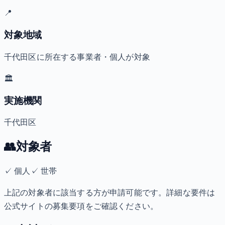
📍
対象地域
千代田区に所在する事業者・個人が対象
🏛️
実施機関
千代田区
👥
対象者
✓
個人
✓
世帯
上記の対象者に該当する方が申請可能です。詳細な要件は
公式サイトの募集要項をご確認ください。