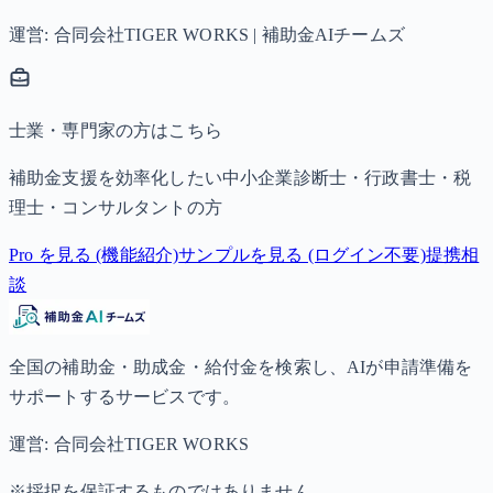
運営: 合同会社TIGER WORKS | 補助金AIチームズ
士業・専門家の方はこちら
補助金支援を効率化したい中小企業診断士・行政書士・税
理士・コンサルタントの方
Pro を見る (機能紹介)
サンプルを見る (ログイン不要)
提携相
談
全国の補助金・助成金・給付金を検索し、AIが申請準備を
サポートするサービスです。
運営: 合同会社TIGER WORKS
※採択を保証するものではありません。