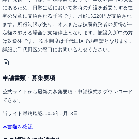
にあるため、日常生活において常時の介護を必要とする在
宅の児童に支給される手当です。月額15,220円が支給され
ます。所得制限があり、本人または扶養義務者の所得が一
定額を超える場合は支給停止となります。施設入所中の方
は対象外です。 ※本制度は千代田区での申請となります。
詳細は千代田区の窓口にお問い合わせください。
申請書類・募集要項
公式サイトから最新の募集要項・申請様式をダウンロード
できます
当サイト最終確認:
2026年5月18日
書類を確認