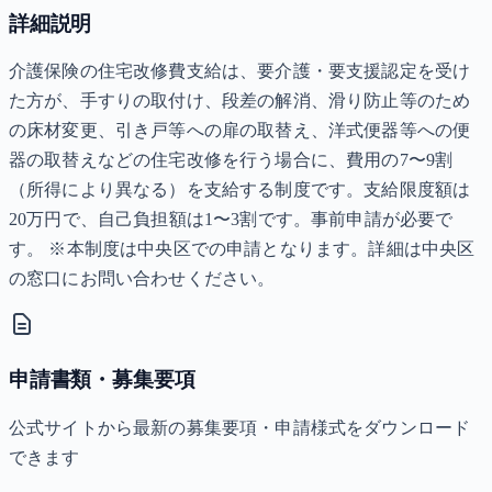
詳細説明
介護保険の住宅改修費支給は、要介護・要支援認定を受け
た方が、手すりの取付け、段差の解消、滑り防止等のため
の床材変更、引き戸等への扉の取替え、洋式便器等への便
器の取替えなどの住宅改修を行う場合に、費用の7〜9割
（所得により異なる）を支給する制度です。支給限度額は
20万円で、自己負担額は1〜3割です。事前申請が必要で
す。 ※本制度は中央区での申請となります。詳細は中央区
の窓口にお問い合わせください。
申請書類・募集要項
公式サイトから最新の募集要項・申請様式をダウンロード
できます