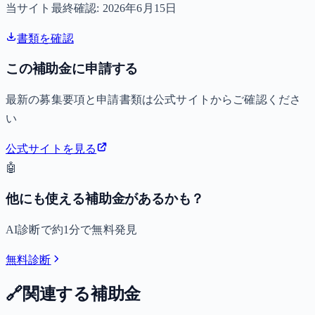
当サイト最終確認:
2026年6月15日
書類を確認
この補助金に申請する
最新の募集要項と申請書類は公式サイトからご確認くださ
い
公式サイトを見る
🤖
他にも使える補助金があるかも？
AI診断で約1分で無料発見
無料診断
🔗
関連する補助金