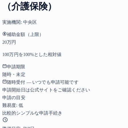
（介護保険）
実施機関:
中央区
補助金額（上限）
20万円
100万円を100%とした相対値
申請期限
随時・未定
随時受付 — いつでも申請可能です
申請開始日は公式サイトをご確認ください
申請の目安
難易度: 低
比較的シンプルな申請手続き