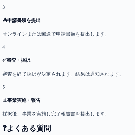
3
📤
申請書類を提出
オンラインまたは郵送で申請書類を提出します。
4
✅
審査・採択
審査を経て採択が決定されます。結果は通知されます。
5
📊
事業実施・報告
採択後、事業を実施し完了報告書を提出します。
❓
よくある質問