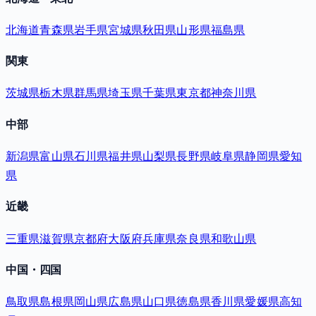
北海道
青森県
岩手県
宮城県
秋田県
山形県
福島県
関東
茨城県
栃木県
群馬県
埼玉県
千葉県
東京都
神奈川県
中部
新潟県
富山県
石川県
福井県
山梨県
長野県
岐阜県
静岡県
愛知
県
近畿
三重県
滋賀県
京都府
大阪府
兵庫県
奈良県
和歌山県
中国・四国
鳥取県
島根県
岡山県
広島県
山口県
徳島県
香川県
愛媛県
高知