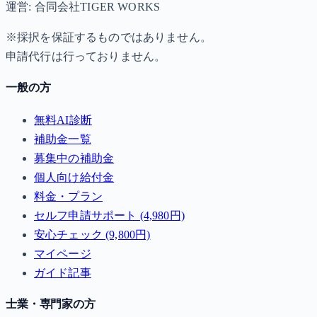
運営: 合同会社TIGER WORKS
※採択を保証するものではありません。
申請代行は行っておりません。
一般の方
無料AI診断
補助金一覧
募集中の補助金
個人向け給付金
料金・プラン
セルフ申請サポート (4,980円)
安心チェック (9,800円)
マイページ
ガイド記事
士業・専門家の方