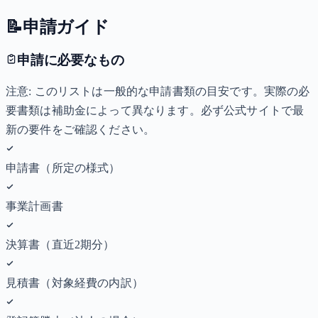
📝
申請ガイド
申請に必要なもの
注意: このリストは一般的な申請書類の目安です。実際の必
要書類は補助金によって異なります。必ず公式サイトで最
新の要件をご確認ください。
申請書（所定の様式）
事業計画書
決算書（直近2期分）
見積書（対象経費の内訳）