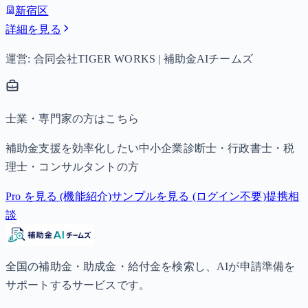
新宿区
詳細を見る
運営: 合同会社TIGER WORKS | 補助金AIチームズ
士業・専門家の方はこちら
補助金支援を効率化したい中小企業診断士・行政書士・税
理士・コンサルタントの方
Pro を見る (機能紹介)
サンプルを見る (ログイン不要)
提携相
談
全国の補助金・助成金・給付金を検索し、AIが申請準備を
サポートするサービスです。