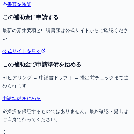
書類を確認
この補助金に申請する
最新の募集要項と申請書類は公式サイトからご確認くださ
い
公式サイトを見る
この補助金で申請準備を始める
AIヒアリング → 申請書ドラフト → 提出前チェックまで進
められます
申請準備を始める
※採択を保証するものではありません。最終確認・提出は
ご自身で行ってください。
🤖