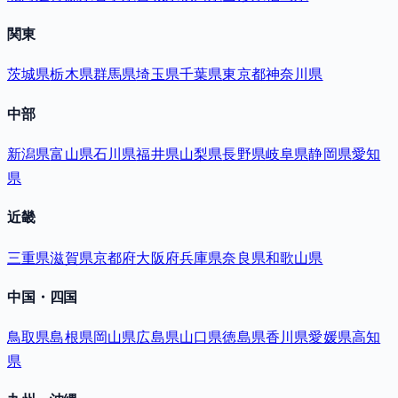
関東
茨城県
栃木県
群馬県
埼玉県
千葉県
東京都
神奈川県
中部
新潟県
富山県
石川県
福井県
山梨県
長野県
岐阜県
静岡県
愛知
県
近畿
三重県
滋賀県
京都府
大阪府
兵庫県
奈良県
和歌山県
中国・四国
鳥取県
島根県
岡山県
広島県
山口県
徳島県
香川県
愛媛県
高知
県