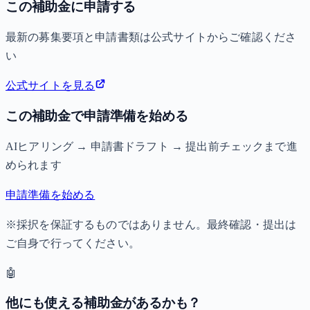
この補助金に申請する
最新の募集要項と申請書類は公式サイトからご確認くださ
い
公式サイトを見る
この補助金で申請準備を始める
AIヒアリング → 申請書ドラフト → 提出前チェックまで進
められます
申請準備を始める
※採択を保証するものではありません。最終確認・提出は
ご自身で行ってください。
🤖
他にも使える補助金があるかも？