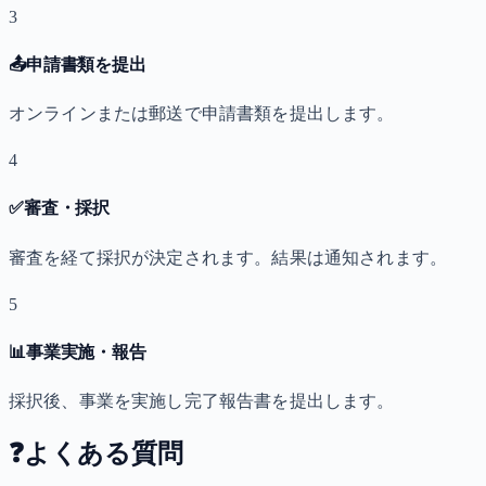
3
📤
申請書類を提出
オンラインまたは郵送で申請書類を提出します。
4
✅
審査・採択
審査を経て採択が決定されます。結果は通知されます。
5
📊
事業実施・報告
採択後、事業を実施し完了報告書を提出します。
❓
よくある質問