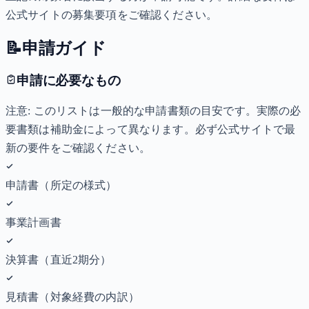
公式サイトの募集要項をご確認ください。
📝
申請ガイド
申請に必要なもの
注意: このリストは一般的な申請書類の目安です。実際の必
要書類は補助金によって異なります。必ず公式サイトで最
新の要件をご確認ください。
申請書（所定の様式）
事業計画書
決算書（直近2期分）
見積書（対象経費の内訳）