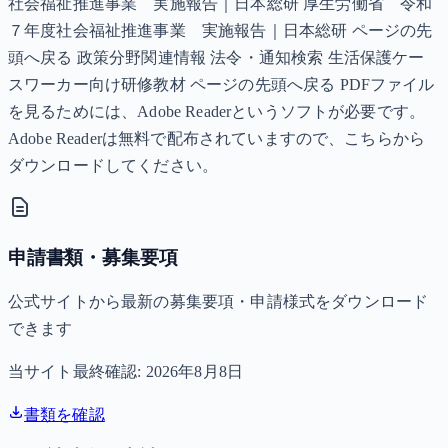
社会福祉推進事業 実施報告｜日本総研 厚生労働省 令和
７年度社会福祉推進事業 実施報告｜日本総研 ページの先
頭へ戻る 政策分野関連情報 法令・通知検索 生活保護ケー
スワーカー向け研修教材 ページの先頭へ戻る PDFファイル
を見るためには、Adobe Readerというソフトが必要です。
Adobe Readerは無料で配布されていますので、こちらから
ダウンロードしてください。
申請書類・募集要項
公式サイトから最新の募集要項・申請様式をダウンロード
できます
当サイト最終確認:
2026年8月8日
書類を確認