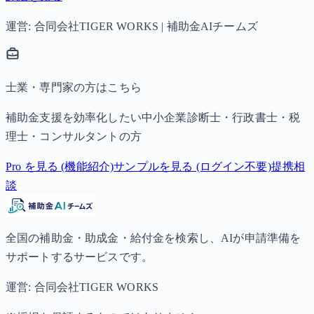
運営: 合同会社TIGER WORKS | 補助金AIチームズ
士業・専門家の方はこちら
補助金支援を効率化したい中小企業診断士・行政書士・税
理士・コンサルタントの方
Pro を見る (機能紹介)
サンプルを見る (ログイン不要)
提携相
談
全国の補助金・助成金・給付金を検索し、AIが申請準備を
サポートするサービスです。
運営: 合同会社TIGER WORKS