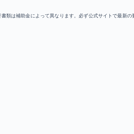
必要書類は補助金によって異なります。必ず公式サイトで最新の