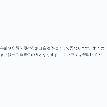
象年齢や所得制限の有無は自治体によって異なります。多くの
または一部負担金のみとなります。 ※本制度は墨田区での