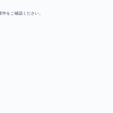
要件をご確認ください。