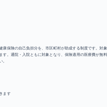
健康保険の自己負担分を、市区町村が助成する制度です。対
ます。通院・入院ともに対象となり、保険適用の医療費が無料
い。
きます