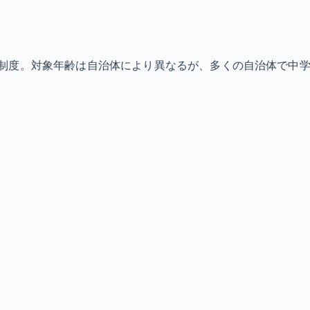
制度。対象年齢は自治体により異なるが、多くの自治体で中