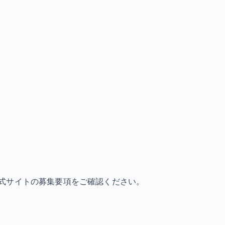
式サイトの募集要項をご確認ください。