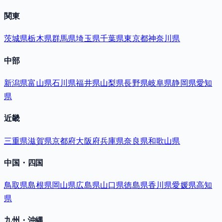
関東
茨城県
栃木県
群馬県
埼玉県
千葉県
東京都
神奈川県
中部
新潟県
富山県
石川県
福井県
山梨県
長野県
岐阜県
静岡県
愛知
県
近畿
三重県
滋賀県
京都府
大阪府
兵庫県
奈良県
和歌山県
中国・四国
鳥取県
島根県
岡山県
広島県
山口県
徳島県
香川県
愛媛県
高知
県
九州・沖縄