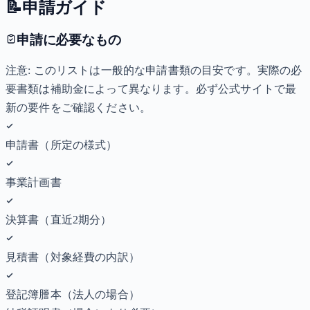
📝
申請ガイド
申請に必要なもの
注意: このリストは一般的な申請書類の目安です。実際の必
要書類は補助金によって異なります。必ず公式サイトで最
新の要件をご確認ください。
申請書（所定の様式）
事業計画書
決算書（直近2期分）
見積書（対象経費の内訳）
登記簿謄本（法人の場合）