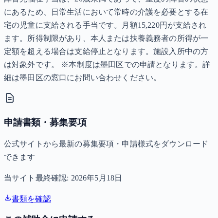
にあるため、日常生活において常時の介護を必要とする在
宅の児童に支給される手当です。月額15,220円が支給され
ます。所得制限があり、本人または扶養義務者の所得が一
定額を超える場合は支給停止となります。施設入所中の方
は対象外です。 ※本制度は墨田区での申請となります。詳
細は墨田区の窓口にお問い合わせください。
申請書類・募集要項
公式サイトから最新の募集要項・申請様式をダウンロード
できます
当サイト最終確認:
2026年5月18日
書類を確認