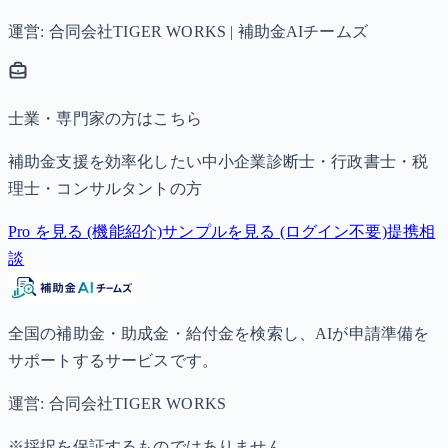
運営: 合同会社TIGER WORKS | 補助金AIチームズ
士業・専門家の方はこちら
補助金支援を効率化したい中小企業診断士・行政書士・税
理士・コンサルタントの方
Pro を見る (機能紹介)
サンプルを見る (ログイン不要)
提携相
談
全国の補助金・助成金・給付金を検索し、AIが申請準備を
サポートするサービスです。
運営: 合同会社TIGER WORKS
※採択を保証するものではありません。