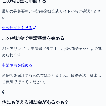
この補助金に申請する
最新の募集要項と申請書類は公式サイトからご確認くださ
い
公式サイトを見る
この補助金で申請準備を始める
AIヒアリング → 申請書ドラフト → 提出前チェックまで進
められます
申請準備を始める
※採択を保証するものではありません。最終確認・提出は
ご自身で行ってください。
🤖
他にも使える補助金があるかも？