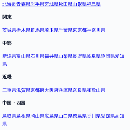
北海道
青森県
岩手県
宮城県
秋田県
山形県
福島県
関東
茨城県
栃木県
群馬県
埼玉県
千葉県
東京都
神奈川県
中部
新潟県
富山県
石川県
福井県
山梨県
長野県
岐阜県
静岡県
愛知
県
近畿
三重県
滋賀県
京都府
大阪府
兵庫県
奈良県
和歌山県
中国・四国
鳥取県
島根県
岡山県
広島県
山口県
徳島県
香川県
愛媛県
高知
県