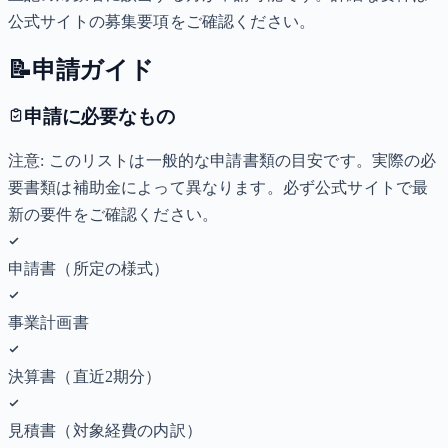
公式サイトの募集要項をご確認ください。
📝
申請ガイド
申請に必要なもの
注意: このリストは一般的な申請書類の目安です。実際の必
要書類は補助金によって異なります。必ず公式サイトで最
新の要件をご確認ください。
申請書（所定の様式）
事業計画書
決算書（直近2期分）
見積書（対象経費の内訳）