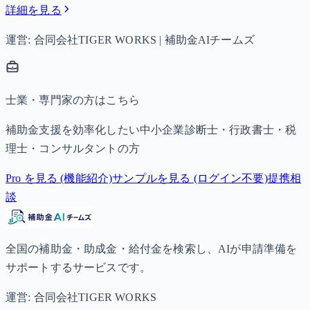
詳細を見る
運営: 合同会社TIGER WORKS | 補助金AIチームズ
士業・専門家の方はこちら
補助金支援を効率化したい中小企業診断士・行政書士・税
理士・コンサルタントの方
Pro を見る (機能紹介)
サンプルを見る (ログイン不要)
提携相
談
全国の補助金・助成金・給付金を検索し、AIが申請準備を
サポートするサービスです。
運営: 合同会社TIGER WORKS