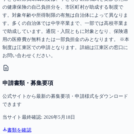
の健康保険の自己負担分を、市区町村が助成する制度で
す。対象年齢や所得制限の有無は自治体によって異なりま
す。多くの自治体では中学卒業まで、一部では高校卒業ま
で助成しています。通院・入院ともに対象となり、保険適
用の医療費が無料または一部負担金のみとなります。 ※本
制度は江東区での申請となります。詳細は江東区の窓口に
お問い合わせください。
申請書類・募集要項
公式サイトから最新の募集要項・申請様式をダウンロード
できます
当サイト最終確認:
2026年5月18日
書類を確認