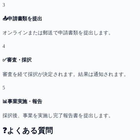
3
📤
申請書類を提出
オンラインまたは郵送で申請書類を提出します。
4
✅
審査・採択
審査を経て採択が決定されます。結果は通知されます。
5
📊
事業実施・報告
採択後、事業を実施し完了報告書を提出します。
❓
よくある質問