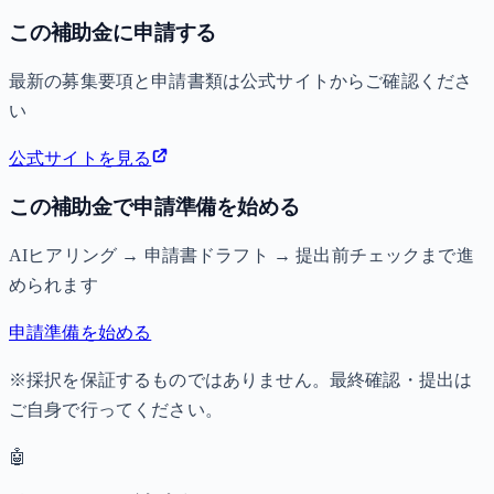
この補助金に申請する
最新の募集要項と申請書類は公式サイトからご確認くださ
い
公式サイトを見る
この補助金で申請準備を始める
AIヒアリング → 申請書ドラフト → 提出前チェックまで進
められます
申請準備を始める
※採択を保証するものではありません。最終確認・提出は
ご自身で行ってください。
🤖