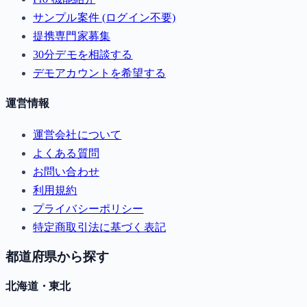
サンプル案件 (ログイン不要)
提携専門家募集
30分デモを相談する
デモアカウントを希望する
運営情報
運営会社について
よくある質問
お問い合わせ
利用規約
プライバシーポリシー
特定商取引法に基づく表記
都道府県から探す
北海道・東北