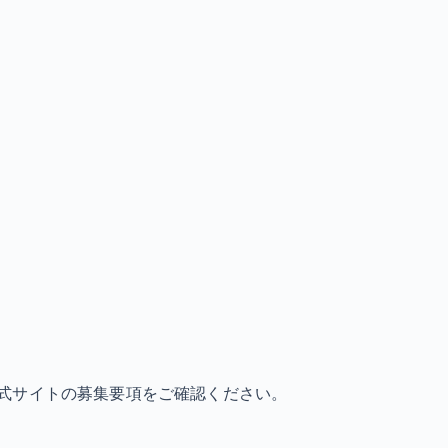
式サイトの募集要項をご確認ください。