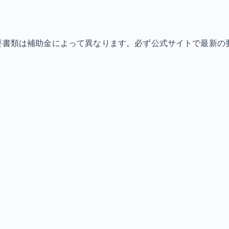
必要書類は補助金によって異なります。必ず公式サイトで最新の