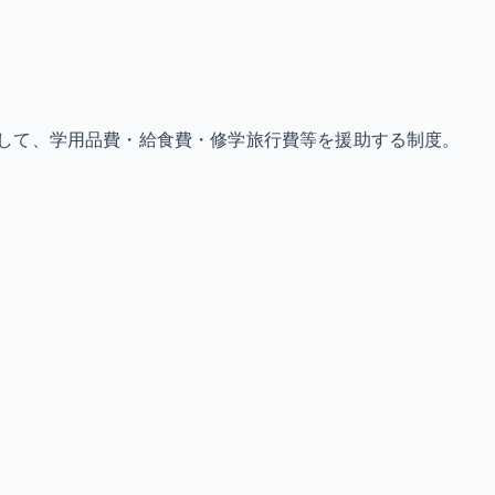
して、学用品費・給食費・修学旅行費等を援助する制度。