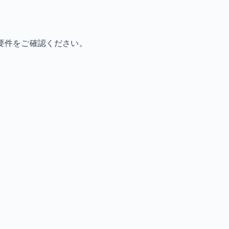
要件をご確認ください。