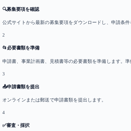
🔍
募集要項を確認
公式サイトから最新の募集要項をダウンロードし、申請条件
2
📂
必要書類を準備
申請書、事業計画書、見積書等の必要書類を準備します。準
3
📤
申請書類を提出
オンラインまたは郵送で申請書類を提出します。
4
✅
審査・採択