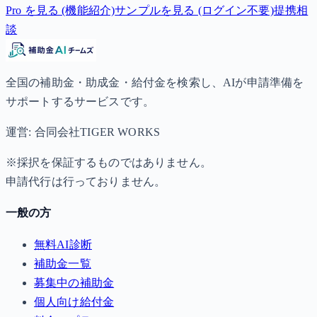
Pro を見る (機能紹介)
サンプルを見る (ログイン不要)
提携相
談
全国の補助金・助成金・給付金を検索し、AIが申請準備を
サポートするサービスです。
運営: 合同会社TIGER WORKS
※採択を保証するものではありません。
申請代行は行っておりません。
一般の方
無料AI診断
補助金一覧
募集中の補助金
個人向け給付金