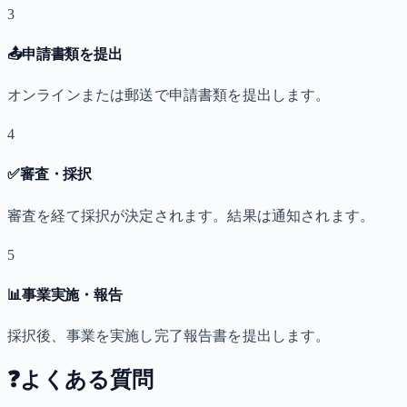
3
📤
申請書類を提出
オンラインまたは郵送で申請書類を提出します。
4
✅
審査・採択
審査を経て採択が決定されます。結果は通知されます。
5
📊
事業実施・報告
採択後、事業を実施し完了報告書を提出します。
❓
よくある質問