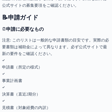
公式サイトの募集要項をご確認ください。
📝
申請ガイド
申請に必要なもの
注意: このリストは一般的な申請書類の目安です。実際の必
要書類は補助金によって異なります。必ず公式サイトで最
新の要件をご確認ください。
申請書（所定の様式）
事業計画書
決算書（直近2期分）
見積書（対象経費の内訳）