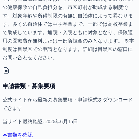
の健康保険の自己負担分を、市区町村が助成する制度で
す。対象年齢や所得制限の有無は自治体によって異なりま
す。多くの自治体では中学卒業まで、一部では高校卒業ま
で助成しています。通院・入院ともに対象となり、保険適
用の医療費が無料または一部負担金のみとなります。 ※本
制度は目黒区での申請となります。詳細は目黒区の窓口に
お問い合わせください。
申請書類・募集要項
公式サイトから最新の募集要項・申請様式をダウンロード
できます
当サイト最終確認:
2026年6月15日
書類を確認