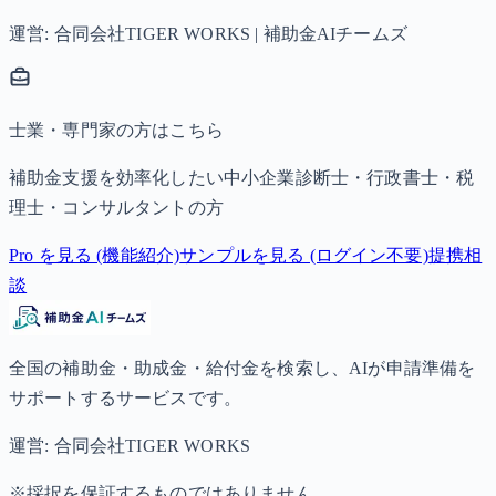
運営: 合同会社TIGER WORKS | 補助金AIチームズ
士業・専門家の方はこちら
補助金支援を効率化したい中小企業診断士・行政書士・税
理士・コンサルタントの方
Pro を見る (機能紹介)
サンプルを見る (ログイン不要)
提携相
談
全国の補助金・助成金・給付金を検索し、AIが申請準備を
サポートするサービスです。
運営: 合同会社TIGER WORKS
※採択を保証するものではありません。