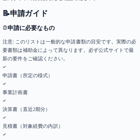
📝
申請ガイド
申請に必要なもの
注意: このリストは一般的な申請書類の目安です。実際の必
要書類は補助金によって異なります。必ず公式サイトで最
新の要件をご確認ください。
申請書（所定の様式）
事業計画書
決算書（直近2期分）
見積書（対象経費の内訳）