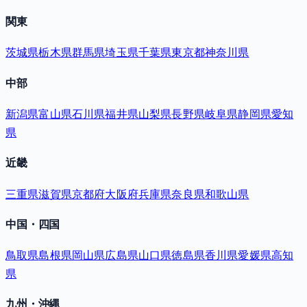
関東
茨城県
栃木県
群馬県
埼玉県
千葉県
東京都
神奈川県
中部
新潟県
富山県
石川県
福井県
山梨県
長野県
岐阜県
静岡県
愛知
県
近畿
三重県
滋賀県
京都府
大阪府
兵庫県
奈良県
和歌山県
中国・四国
鳥取県
島根県
岡山県
広島県
山口県
徳島県
香川県
愛媛県
高知
県
九州・沖縄