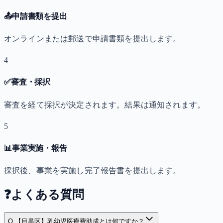
📤
申請書類を提出
オンラインまたは郵送で申請書類を提出します。
4
✅
審査・採択
審査を経て採択が決定されます。結果は通知されます。
5
📊
事業実施・報告
採択後、事業を実施し完了報告書を提出します。
❓
よくある質問
Q.
【目黒区】乳幼児医療費助成とは何ですか？