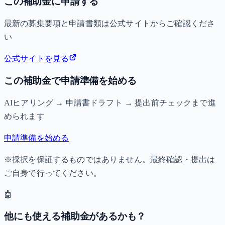
この補助金に申請する
最新の募集要項と申請書類は公式サイトからご確認くださ
い
公式サイトを見る
この補助金で申請準備を始める
AIヒアリング → 申請書ドラフト → 提出前チェックまで進
められます
申請準備を始める
※採択を保証するものではありません。最終確認・提出は
ご自身で行ってください。
🤖
他にも使える補助金があるかも？