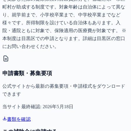
町村が助成する制度です。対象年齢は自治体によって異な
り、就学前まで、小学校卒業まで、中学校卒業までなど
様々です。所得制限を設けている自治体もあります。入
院・通院ともに対象で、保険適用の医療費が対象です。 ※
本制度は目黒区での申請となります。詳細は目黒区の窓口
にお問い合わせください。
申請書類・募集要項
公式サイトから最新の募集要項・申請様式をダウンロード
できます
当サイト最終確認:
2026年5月18日
書類を確認