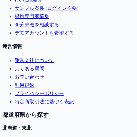
サンプル案件 (ログイン不要)
提携専門家募集
30分デモを相談する
デモアカウントを希望する
運営情報
運営会社について
よくある質問
お問い合わせ
利用規約
プライバシーポリシー
特定商取引法に基づく表記
都道府県から探す
北海道・東北