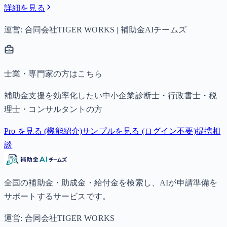
詳細を見る
運営: 合同会社TIGER WORKS | 補助金AIチームズ
士業・専門家の方はこちら
補助金支援を効率化したい中小企業診断士・行政書士・税
理士・コンサルタントの方
Pro を見る (機能紹介)
サンプルを見る (ログイン不要)
提携相
談
全国の補助金・助成金・給付金を検索し、AIが申請準備を
サポートするサービスです。
運営: 合同会社TIGER WORKS