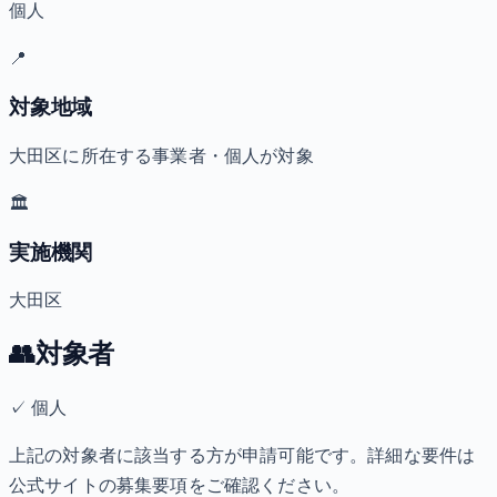
個人
📍
対象地域
大田区に所在する事業者・個人が対象
🏛️
実施機関
大田区
👥
対象者
✓
個人
上記の対象者に該当する方が申請可能です。詳細な要件は
公式サイトの募集要項をご確認ください。