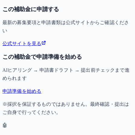
この補助金に申請する
最新の募集要項と申請書類は公式サイトからご確認くださ
い
公式サイトを見る
この補助金で申請準備を始める
AIヒアリング → 申請書ドラフト → 提出前チェックまで進
められます
申請準備を始める
※採択を保証するものではありません。最終確認・提出は
ご自身で行ってください。
🤖