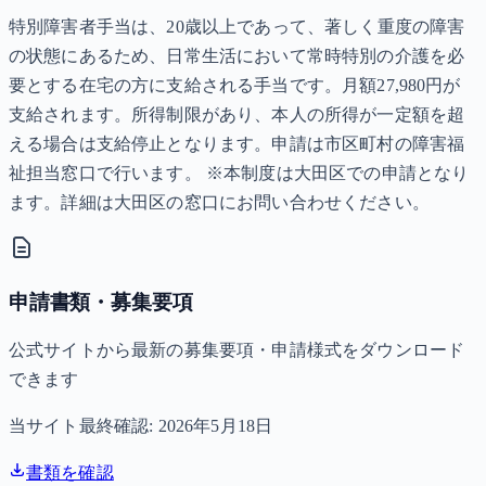
特別障害者手当は、20歳以上であって、著しく重度の障害
の状態にあるため、日常生活において常時特別の介護を必
要とする在宅の方に支給される手当です。月額27,980円が
支給されます。所得制限があり、本人の所得が一定額を超
える場合は支給停止となります。申請は市区町村の障害福
祉担当窓口で行います。 ※本制度は大田区での申請となり
ます。詳細は大田区の窓口にお問い合わせください。
申請書類・募集要項
公式サイトから最新の募集要項・申請様式をダウンロード
できます
当サイト最終確認:
2026年5月18日
書類を確認