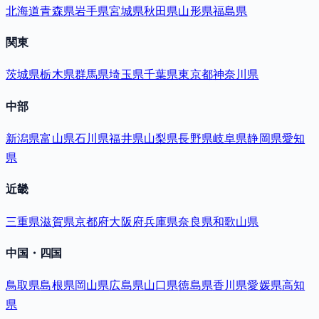
北海道
青森県
岩手県
宮城県
秋田県
山形県
福島県
関東
茨城県
栃木県
群馬県
埼玉県
千葉県
東京都
神奈川県
中部
新潟県
富山県
石川県
福井県
山梨県
長野県
岐阜県
静岡県
愛知
県
近畿
三重県
滋賀県
京都府
大阪府
兵庫県
奈良県
和歌山県
中国・四国
鳥取県
島根県
岡山県
広島県
山口県
徳島県
香川県
愛媛県
高知
県