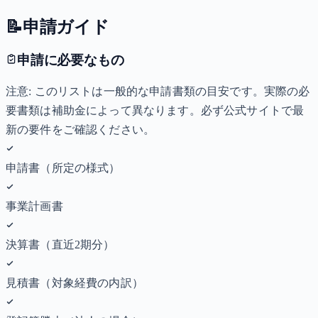
📝
申請ガイド
申請に必要なもの
注意: このリストは一般的な申請書類の目安です。実際の必
要書類は補助金によって異なります。必ず公式サイトで最
新の要件をご確認ください。
申請書（所定の様式）
事業計画書
決算書（直近2期分）
見積書（対象経費の内訳）