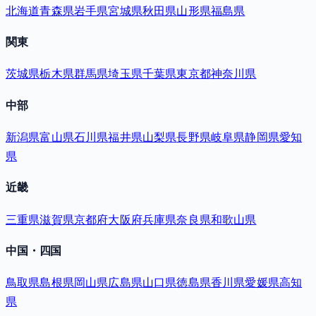
北海道
青森県
岩手県
宮城県
秋田県
山形県
福島県
関東
茨城県
栃木県
群馬県
埼玉県
千葉県
東京都
神奈川県
中部
新潟県
富山県
石川県
福井県
山梨県
長野県
岐阜県
静岡県
愛知
県
近畿
三重県
滋賀県
京都府
大阪府
兵庫県
奈良県
和歌山県
中国・四国
鳥取県
島根県
岡山県
広島県
山口県
徳島県
香川県
愛媛県
高知
県