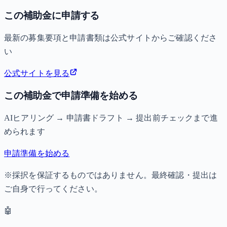
この補助金に申請する
最新の募集要項と申請書類は公式サイトからご確認くださ
い
公式サイトを見る
この補助金で申請準備を始める
AIヒアリング → 申請書ドラフト → 提出前チェックまで進
められます
申請準備を始める
※採択を保証するものではありません。最終確認・提出は
ご自身で行ってください。
🤖