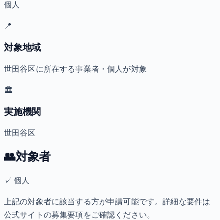
個人
📍
対象地域
世田谷区に所在する事業者・個人が対象
🏛️
実施機関
世田谷区
👥
対象者
✓
個人
上記の対象者に該当する方が申請可能です。詳細な要件は
公式サイトの募集要項をご確認ください。