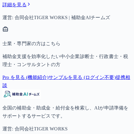
詳細を見る
運営: 合同会社TIGER WORKS | 補助金AIチームズ
士業・専門家の方はこちら
補助金支援を効率化したい中小企業診断士・行政書士・税
理士・コンサルタントの方
Pro を見る (機能紹介)
サンプルを見る (ログイン不要)
提携相
談
全国の補助金・助成金・給付金を検索し、AIが申請準備を
サポートするサービスです。
運営: 合同会社TIGER WORKS