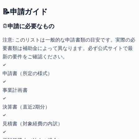
📝
申請ガイド
申請に必要なもの
注意: このリストは一般的な申請書類の目安です。実際の必
要書類は補助金によって異なります。必ず公式サイトで最
新の要件をご確認ください。
申請書（所定の様式）
事業計画書
決算書（直近2期分）
見積書（対象経費の内訳）