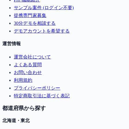
サンプル案件 (ログイン不要)
提携専門家募集
30分デモを相談する
デモアカウントを希望する
運営情報
運営会社について
よくある質問
お問い合わせ
利用規約
プライバシーポリシー
特定商取引法に基づく表記
都道府県から探す
北海道・東北