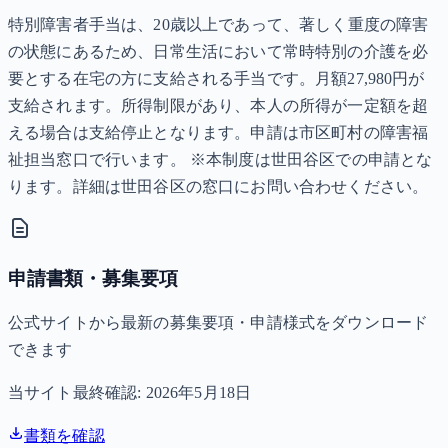
特別障害者手当は、20歳以上であって、著しく重度の障害
の状態にあるため、日常生活において常時特別の介護を必
要とする在宅の方に支給される手当です。月額27,980円が
支給されます。所得制限があり、本人の所得が一定額を超
える場合は支給停止となります。申請は市区町村の障害福
祉担当窓口で行います。 ※本制度は世田谷区での申請とな
ります。詳細は世田谷区の窓口にお問い合わせください。
申請書類・募集要項
公式サイトから最新の募集要項・申請様式をダウンロード
できます
当サイト最終確認:
2026年5月18日
書類を確認