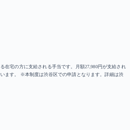
在宅の方に支給される手当です。月額27,980円が支給され
います。 ※本制度は渋谷区での申請となります。詳細は渋