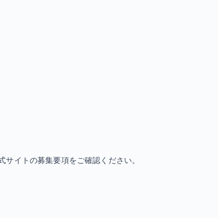
式サイトの募集要項をご確認ください。