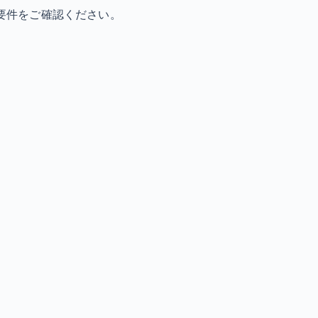
要件をご確認ください。