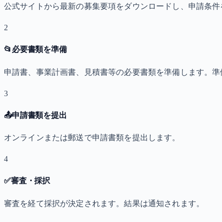
公式サイトから最新の募集要項をダウンロードし、申請条件
2
📂
必要書類を準備
申請書、事業計画書、見積書等の必要書類を準備します。準
3
📤
申請書類を提出
オンラインまたは郵送で申請書類を提出します。
4
✅
審査・採択
審査を経て採択が決定されます。結果は通知されます。