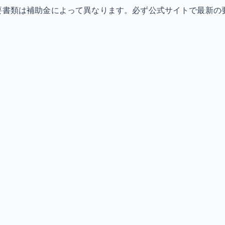
必要書類は補助金によって異なります。必ず公式サイトで最新の