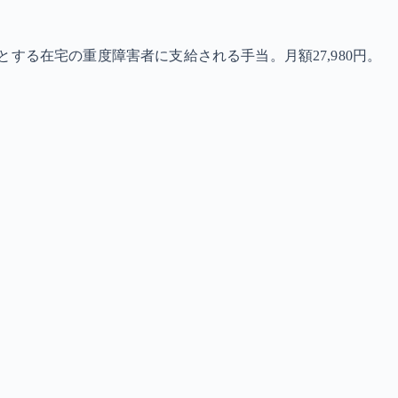
する在宅の重度障害者に支給される手当。月額27,980円。