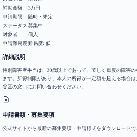
補助金額
3万円
申請期限
随時・未定
ステータス
募集中
対象者
個人
申請難易度
難易度: 低
詳細説明
特別障害者手当は、20歳以上であって、著しく重度の障害の
ます。所得制限があり、本人の所得が一定額を超える場合は
谷区の窓口にお問い合わせください。
申請書類・募集要項
公式サイトから最新の募集要項・申請様式をダウンロードで