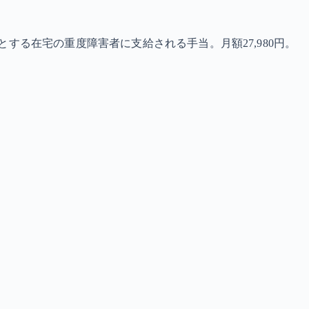
する在宅の重度障害者に支給される手当。月額27,980円。