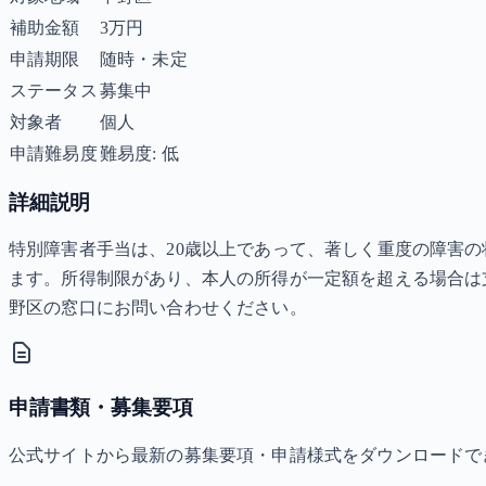
補助金額
3万円
申請期限
随時・未定
ステータス
募集中
対象者
個人
申請難易度
難易度: 低
詳細説明
特別障害者手当は、20歳以上であって、著しく重度の障害の
ます。所得制限があり、本人の所得が一定額を超える場合は
野区の窓口にお問い合わせください。
申請書類・募集要項
公式サイトから最新の募集要項・申請様式をダウンロードで