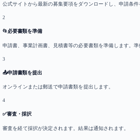
公式サイトから最新の募集要項をダウンロードし、申請条件
2
📂
必要書類を準備
申請書、事業計画書、見積書等の必要書類を準備します。準
3
📤
申請書類を提出
オンラインまたは郵送で申請書類を提出します。
4
✅
審査・採択
審査を経て採択が決定されます。結果は通知されます。