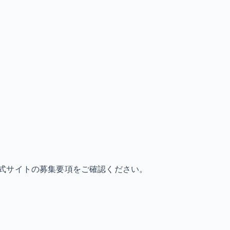
式サイトの募集要項をご確認ください。