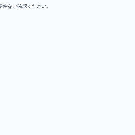
要件をご確認ください。