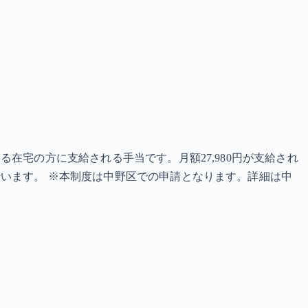
在宅の方に支給される手当です。月額27,980円が支給され
います。 ※本制度は中野区での申請となります。詳細は中