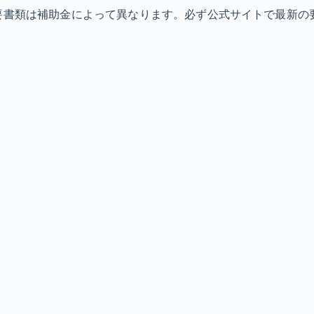
必要書類は補助金によって異なります。必ず公式サイトで最新の