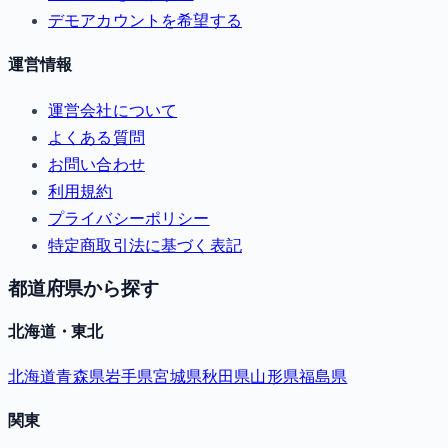
デモアカウントを希望する
運営情報
運営会社について
よくある質問
お問い合わせ
利用規約
プライバシーポリシー
特定商取引法に基づく表記
都道府県から探す
北海道・東北
北海道
青森県
岩手県
宮城県
秋田県
山形県
福島県
関東