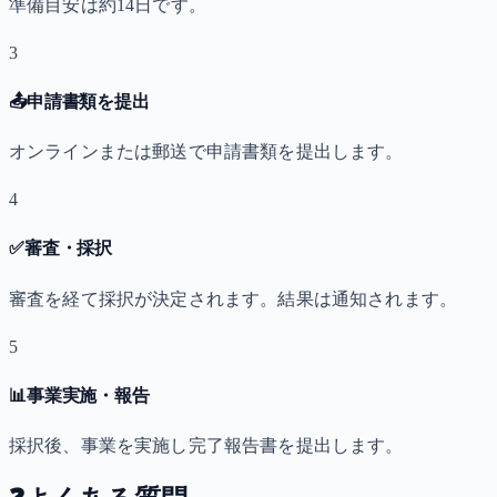
準備目安は約14日です。
3
📤
申請書類を提出
オンラインまたは郵送で申請書類を提出します。
4
✅
審査・採択
審査を経て採択が決定されます。結果は通知されます。
5
📊
事業実施・報告
採択後、事業を実施し完了報告書を提出します。