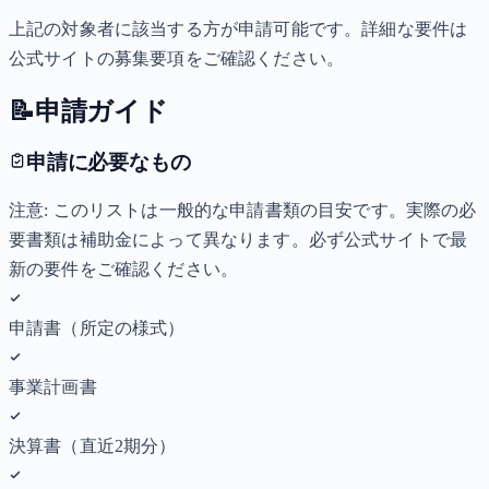
上記の対象者に該当する方が申請可能です。詳細な要件は
公式サイトの募集要項をご確認ください。
📝
申請ガイド
申請に必要なもの
注意: このリストは一般的な申請書類の目安です。実際の必
要書類は補助金によって異なります。必ず公式サイトで最
新の要件をご確認ください。
申請書（所定の様式）
事業計画書
決算書（直近2期分）