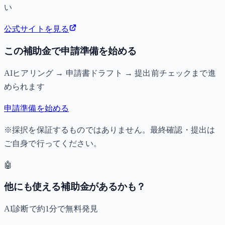
い
公式サイトを見る
この補助金で申請準備を始める
AIヒアリング → 申請書ドラフト → 提出前チェックまで進
められます
申請準備を始める
※採択を保証するものではありません。最終確認・提出は
ご自身で行ってください。
🤖
他にも使える補助金があるかも？
AI診断で約1分で無料発見