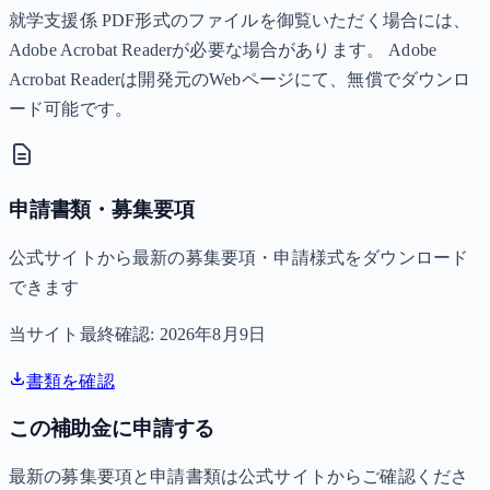
就学支援係 PDF形式のファイルを御覧いただく場合には、
Adobe Acrobat Readerが必要な場合があります。 Adobe
Acrobat Readerは開発元のWebページにて、無償でダウンロ
ード可能です。
申請書類・募集要項
公式サイトから最新の募集要項・申請様式をダウンロード
できます
当サイト最終確認:
2026年8月9日
書類を確認
この補助金に申請する
最新の募集要項と申請書類は公式サイトからご確認くださ