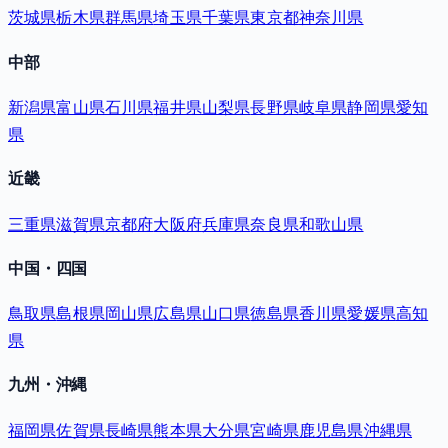
茨城県
栃木県
群馬県
埼玉県
千葉県
東京都
神奈川県
中部
新潟県
富山県
石川県
福井県
山梨県
長野県
岐阜県
静岡県
愛知
県
近畿
三重県
滋賀県
京都府
大阪府
兵庫県
奈良県
和歌山県
中国・四国
鳥取県
島根県
岡山県
広島県
山口県
徳島県
香川県
愛媛県
高知
県
九州・沖縄
福岡県
佐賀県
長崎県
熊本県
大分県
宮崎県
鹿児島県
沖縄県