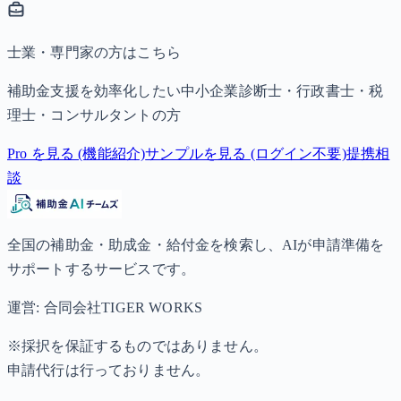
士業・専門家の方はこちら
補助金支援を効率化したい中小企業診断士・行政書士・税
理士・コンサルタントの方
Pro を見る (機能紹介)
サンプルを見る (ログイン不要)
提携相
談
全国の補助金・助成金・給付金を検索し、AIが申請準備を
サポートするサービスです。
運営: 合同会社TIGER WORKS
※採択を保証するものではありません。
申請代行は行っておりません。