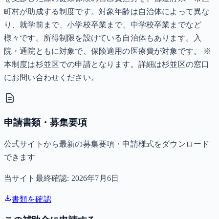
町村が助成する制度です。対象年齢は自治体によって異な
り、就学前まで、小学校卒業まで、中学校卒業までなど
様々です。所得制限を設けている自治体もあります。入
院・通院ともに対象で、保険適用の医療費が対象です。 ※
本制度は杉並区での申請となります。詳細は杉並区の窓口
にお問い合わせください。
申請書類・募集要項
公式サイトから最新の募集要項・申請様式をダウンロード
できます
当サイト最終確認:
2026年7月6日
書類を確認