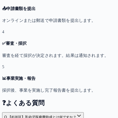
📤
申請書類を提出
オンラインまたは郵送で申請書類を提出します。
4
✅
審査・採択
審査を経て採択が決定されます。結果は通知されます。
5
📊
事業実施・報告
採択後、事業を実施し完了報告書を提出します。
❓
よくある質問
Q.
【杉並区】乳幼児医療費助成とは何ですか？