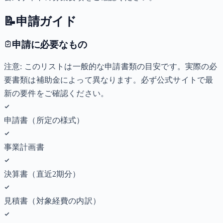
📝
申請ガイド
申請に必要なもの
注意: このリストは一般的な申請書類の目安です。実際の必
要書類は補助金によって異なります。必ず公式サイトで最
新の要件をご確認ください。
申請書（所定の様式）
事業計画書
決算書（直近2期分）
見積書（対象経費の内訳）