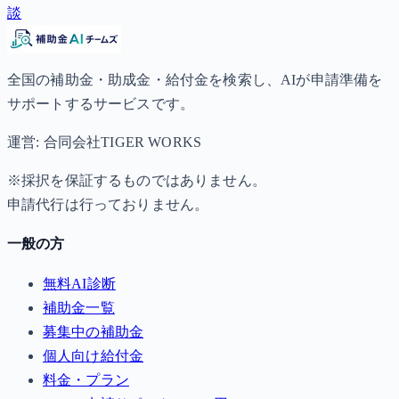
談
全国の補助金・助成金・給付金を検索し、AIが申請準備を
サポートするサービスです。
運営: 合同会社TIGER WORKS
※採択を保証するものではありません。
申請代行は行っておりません。
一般の方
無料AI診断
補助金一覧
募集中の補助金
個人向け給付金
料金・プラン