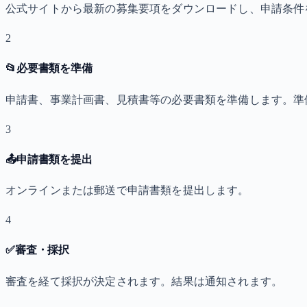
公式サイトから最新の募集要項をダウンロードし、申請条件
2
📂
必要書類を準備
申請書、事業計画書、見積書等の必要書類を準備します。準
3
📤
申請書類を提出
オンラインまたは郵送で申請書類を提出します。
4
✅
審査・採択
審査を経て採択が決定されます。結果は通知されます。