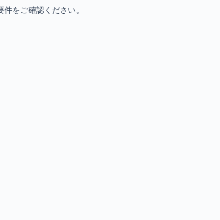
要件をご確認ください。