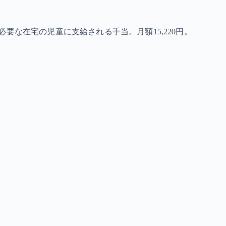
要な在宅の児童に支給される手当。月額15,220円。