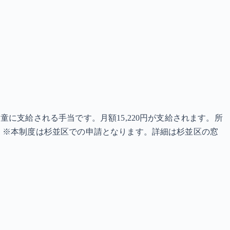
に支給される手当です。月額15,220円が支給されます。所
 ※本制度は杉並区での申請となります。詳細は杉並区の窓