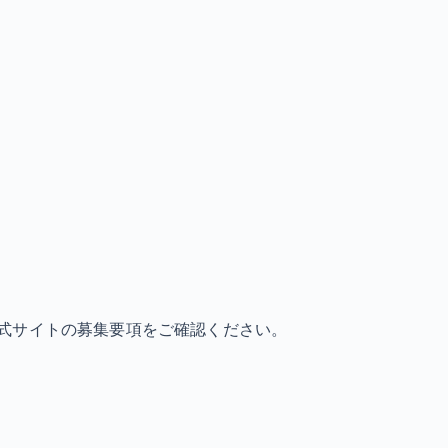
式サイトの募集要項をご確認ください。