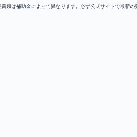
必要書類は補助金によって異なります。必ず公式サイトで最新の