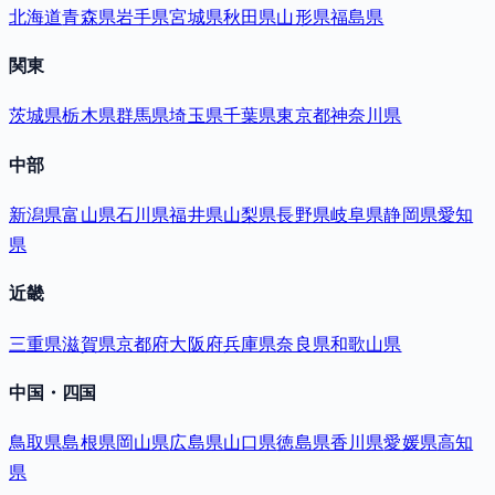
北海道
青森県
岩手県
宮城県
秋田県
山形県
福島県
関東
茨城県
栃木県
群馬県
埼玉県
千葉県
東京都
神奈川県
中部
新潟県
富山県
石川県
福井県
山梨県
長野県
岐阜県
静岡県
愛知
県
近畿
三重県
滋賀県
京都府
大阪府
兵庫県
奈良県
和歌山県
中国・四国
鳥取県
島根県
岡山県
広島県
山口県
徳島県
香川県
愛媛県
高知
県