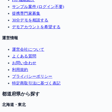
サンプル案件 (ログイン不要)
提携専門家募集
30分デモを相談する
デモアカウントを希望する
運営情報
運営会社について
よくある質問
お問い合わせ
利用規約
プライバシーポリシー
特定商取引法に基づく表記
都道府県から探す
北海道・東北