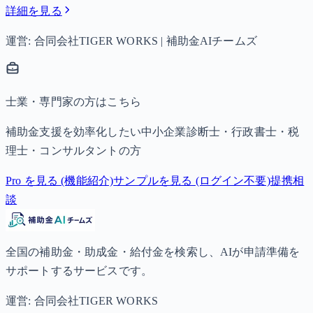
詳細を見る
運営: 合同会社TIGER WORKS | 補助金AIチームズ
士業・専門家の方はこちら
補助金支援を効率化したい中小企業診断士・行政書士・税
理士・コンサルタントの方
Pro を見る (機能紹介)
サンプルを見る (ログイン不要)
提携相
談
全国の補助金・助成金・給付金を検索し、AIが申請準備を
サポートするサービスです。
運営: 合同会社TIGER WORKS