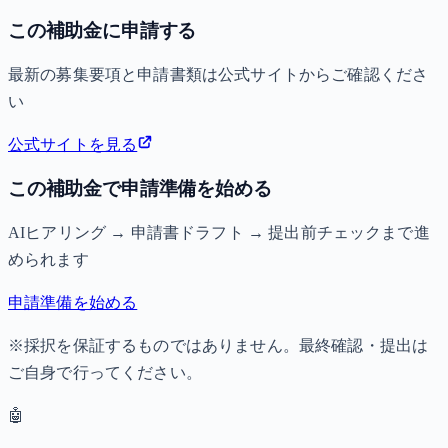
この補助金に申請する
最新の募集要項と申請書類は公式サイトからご確認くださ
い
公式サイトを見る
この補助金で申請準備を始める
AIヒアリング → 申請書ドラフト → 提出前チェックまで進
められます
申請準備を始める
※採択を保証するものではありません。最終確認・提出は
ご自身で行ってください。
🤖