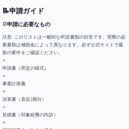
📝
申請ガイド
申請に必要なもの
注意: このリストは一般的な申請書類の目安です。実際の必
要書類は補助金によって異なります。必ず公式サイトで最
新の要件をご確認ください。
申請書（所定の様式）
事業計画書
決算書（直近2期分）
見積書（対象経費の内訳）