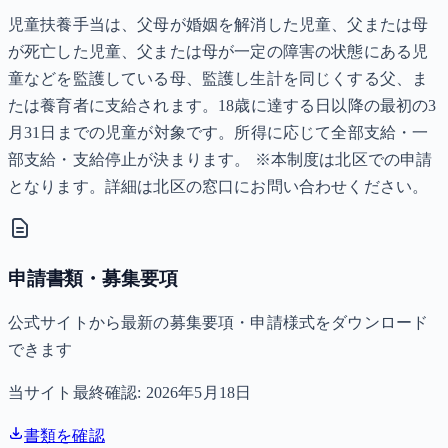
児童扶養手当は、父母が婚姻を解消した児童、父または母
が死亡した児童、父または母が一定の障害の状態にある児
童などを監護している母、監護し生計を同じくする父、ま
たは養育者に支給されます。18歳に達する日以降の最初の3
月31日までの児童が対象です。所得に応じて全部支給・一
部支給・支給停止が決まります。 ※本制度は北区での申請
となります。詳細は北区の窓口にお問い合わせください。
申請書類・募集要項
公式サイトから最新の募集要項・申請様式をダウンロード
できます
当サイト最終確認:
2026年5月18日
書類を確認