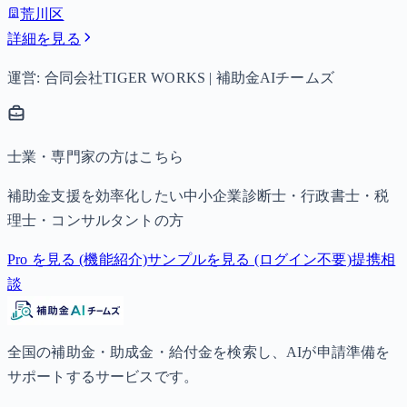
荒川区
詳細を見る
運営: 合同会社TIGER WORKS | 補助金AIチームズ
士業・専門家の方はこちら
補助金支援を効率化したい中小企業診断士・行政書士・税
理士・コンサルタントの方
Pro を見る (機能紹介)
サンプルを見る (ログイン不要)
提携相
談
全国の補助金・助成金・給付金を検索し、AIが申請準備を
サポートするサービスです。