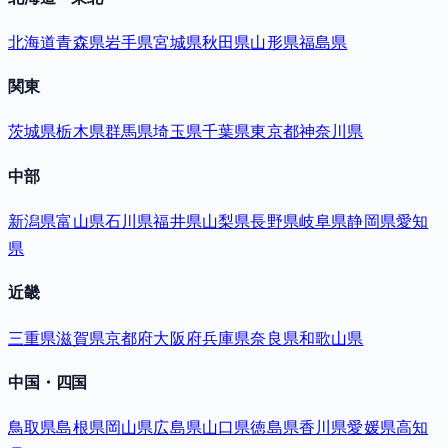
北海道
青森県
岩手県
宮城県
秋田県
山形県
福島県
関東
茨城県
栃木県
群馬県
埼玉県
千葉県
東京都
神奈川県
中部
新潟県
富山県
石川県
福井県
山梨県
長野県
岐阜県
静岡県
愛知
県
近畿
三重県
滋賀県
京都府
大阪府
兵庫県
奈良県
和歌山県
中国・四国
鳥取県
島根県
岡山県
広島県
山口県
徳島県
香川県
愛媛県
高知