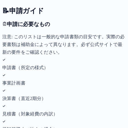
📝
申請ガイド
申請に必要なもの
注意: このリストは一般的な申請書類の目安です。実際の必
要書類は補助金によって異なります。必ず公式サイトで最
新の要件をご確認ください。
申請書（所定の様式）
事業計画書
決算書（直近2期分）
見積書（対象経費の内訳）