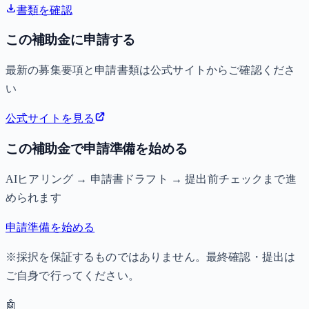
書類を確認
この補助金に申請する
最新の募集要項と申請書類は公式サイトからご確認くださ
い
公式サイトを見る
この補助金で申請準備を始める
AIヒアリング → 申請書ドラフト → 提出前チェックまで進
められます
申請準備を始める
※採択を保証するものではありません。最終確認・提出は
ご自身で行ってください。
🤖