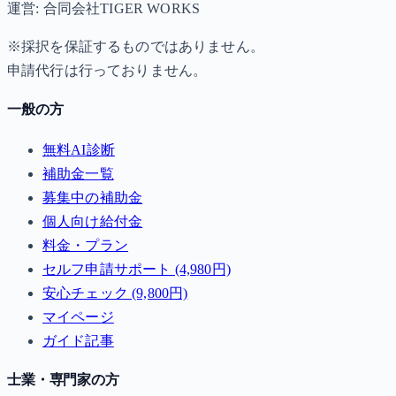
運営: 合同会社TIGER WORKS
※採択を保証するものではありません。
申請代行は行っておりません。
一般の方
無料AI診断
補助金一覧
募集中の補助金
個人向け給付金
料金・プラン
セルフ申請サポート (4,980円)
安心チェック (9,800円)
マイページ
ガイド記事
士業・専門家の方