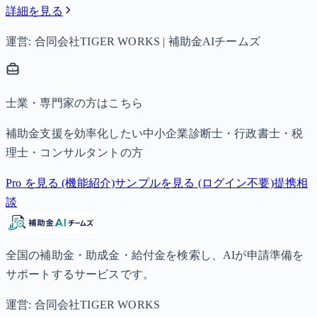
詳細を見る
運営: 合同会社TIGER WORKS | 補助金AIチームズ
士業・専門家の方はこちら
補助金支援を効率化したい中小企業診断士・行政書士・税
理士・コンサルタントの方
Pro を見る (機能紹介)
サンプルを見る (ログイン不要)
提携相
談
全国の補助金・助成金・給付金を検索し、AIが申請準備を
サポートするサービスです。
運営: 合同会社TIGER WORKS