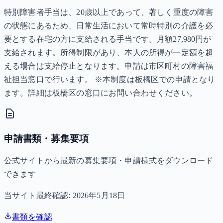
特別障害者手当は、20歳以上であって、著しく重度の障害
の状態にあるため、日常生活において常時特別の介護を必
要とする在宅の方に支給される手当です。月額27,980円が
支給されます。所得制限があり、本人の所得が一定額を超
える場合は支給停止となります。申請は市区町村の障害福
祉担当窓口で行います。 ※本制度は板橋区での申請となり
ます。詳細は板橋区の窓口にお問い合わせください。
申請書類・募集要項
公式サイトから最新の募集要項・申請様式をダウンロード
できます
当サイト最終確認:
2026年5月18日
書類を確認