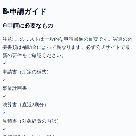
📝
申請ガイド
申請に必要なもの
注意: このリストは一般的な申請書類の目安です。実際の必
要書類は補助金によって異なります。必ず公式サイトで最
新の要件をご確認ください。
申請書（所定の様式）
事業計画書
決算書（直近2期分）
見積書（対象経費の内訳）