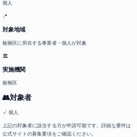
個人
📍
対象地域
板橋区に所在する事業者・個人が対象
🏛️
実施機関
板橋区
👥
対象者
✓
個人
上記の対象者に該当する方が申請可能です。詳細な要件は
公式サイトの募集要項をご確認ください。