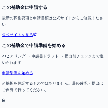
この補助金に申請する
最新の募集要項と申請書類は公式サイトからご確認くださ
い
公式サイトを見る
この補助金で申請準備を始める
AIヒアリング → 申請書ドラフト → 提出前チェックまで進
められます
申請準備を始める
※採択を保証するものではありません。最終確認・提出は
ご自身で行ってください。
🤖