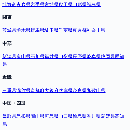
北海道
青森県
岩手県
宮城県
秋田県
山形県
福島県
関東
茨城県
栃木県
群馬県
埼玉県
千葉県
東京都
神奈川県
中部
新潟県
富山県
石川県
福井県
山梨県
長野県
岐阜県
静岡県
愛知
県
近畿
三重県
滋賀県
京都府
大阪府
兵庫県
奈良県
和歌山県
中国・四国
鳥取県
島根県
岡山県
広島県
山口県
徳島県
香川県
愛媛県
高知
県