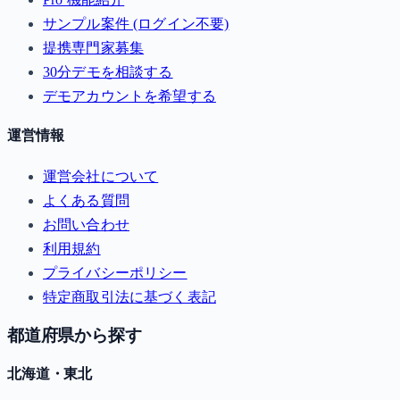
サンプル案件 (ログイン不要)
提携専門家募集
30分デモを相談する
デモアカウントを希望する
運営情報
運営会社について
よくある質問
お問い合わせ
利用規約
プライバシーポリシー
特定商取引法に基づく表記
都道府県から探す
北海道・東北