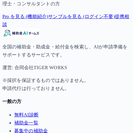
理士・コンサルタントの方
Pro を見る (機能紹介)
サンプルを見る (ログイン不要)
提携相
談
全国の補助金・助成金・給付金を検索し、AIが申請準備を
サポートするサービスです。
運営: 合同会社TIGER WORKS
※採択を保証するものではありません。
申請代行は行っておりません。
一般の方
無料AI診断
補助金一覧
募集中の補助金