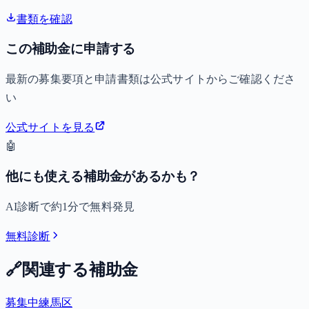
書類を確認
この補助金に申請する
最新の募集要項と申請書類は公式サイトからご確認くださ
い
公式サイトを見る
🤖
他にも使える補助金があるかも？
AI診断で約1分で無料発見
無料診断
🔗
関連する補助金
募集中
練馬区