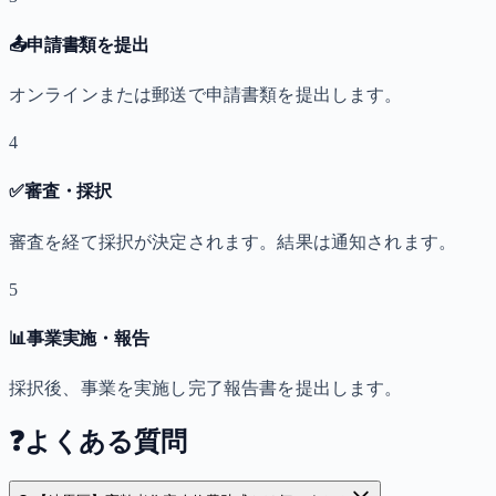
📤
申請書類を提出
オンラインまたは郵送で申請書類を提出します。
4
✅
審査・採択
審査を経て採択が決定されます。結果は通知されます。
5
📊
事業実施・報告
採択後、事業を実施し完了報告書を提出します。
❓
よくある質問