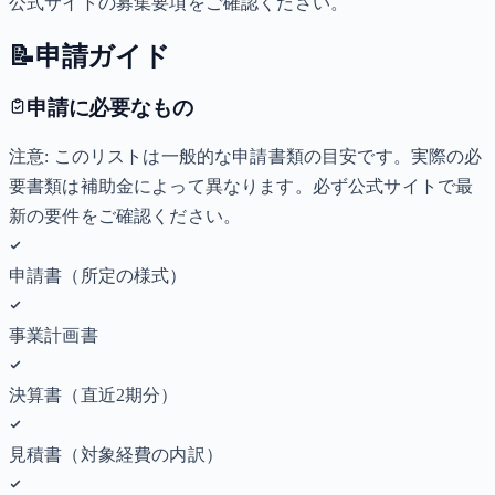
公式サイトの募集要項をご確認ください。
📝
申請ガイド
申請に必要なもの
注意: このリストは一般的な申請書類の目安です。実際の必
要書類は補助金によって異なります。必ず公式サイトで最
新の要件をご確認ください。
申請書（所定の様式）
事業計画書
決算書（直近2期分）
見積書（対象経費の内訳）