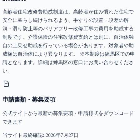
高齢者住宅改修費助成制度は、高齢者が住み慣れた住宅で
安全に暮らし続けられるよう、手すりの設置・段差の解
消・滑り防止等のバリアフリー改修工事の費用を助成する
制度です。介護保険の住宅改修費支給とは別に、自治体独
自の上乗せ助成を行っている場合があります。対象者や助
成額は自治体により異なります。 ※本制度は練馬区での申
請となります。詳細は練馬区の窓口にお問い合わせくださ
い。
申請書類・募集要項
公式サイトから最新の募集要項・申請様式をダウンロード
できます
当サイト最終確認:
2026年7月27日