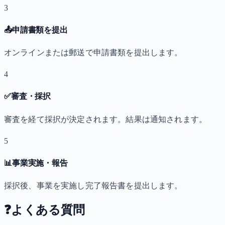
3
📤
申請書類を提出
オンラインまたは郵送で申請書類を提出します。
4
✅
審査・採択
審査を経て採択が決定されます。結果は通知されます。
5
📊
事業実施・報告
採択後、事業を実施し完了報告書を提出します。
❓
よくある質問