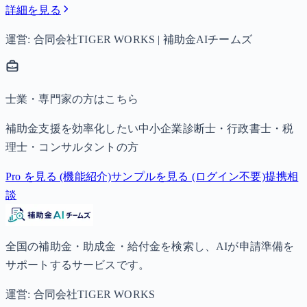
詳細を見る
運営: 合同会社TIGER WORKS | 補助金AIチームズ
士業・専門家の方はこちら
補助金支援を効率化したい中小企業診断士・行政書士・税
理士・コンサルタントの方
Pro を見る (機能紹介)
サンプルを見る (ログイン不要)
提携相
談
全国の補助金・助成金・給付金を検索し、AIが申請準備を
サポートするサービスです。
運営: 合同会社TIGER WORKS