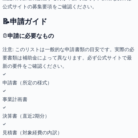
公式サイトの募集要項をご確認ください。
📝
申請ガイド
申請に必要なもの
注意: このリストは一般的な申請書類の目安です。実際の必
要書類は補助金によって異なります。必ず公式サイトで最
新の要件をご確認ください。
申請書（所定の様式）
事業計画書
決算書（直近2期分）
見積書（対象経費の内訳）