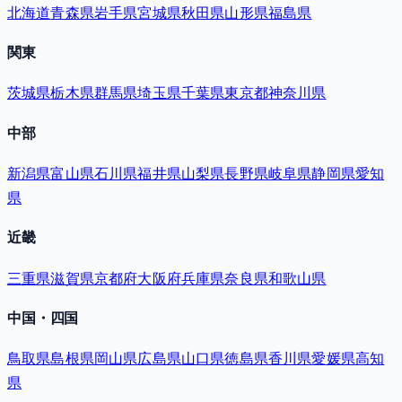
北海道
青森県
岩手県
宮城県
秋田県
山形県
福島県
関東
茨城県
栃木県
群馬県
埼玉県
千葉県
東京都
神奈川県
中部
新潟県
富山県
石川県
福井県
山梨県
長野県
岐阜県
静岡県
愛知
県
近畿
三重県
滋賀県
京都府
大阪府
兵庫県
奈良県
和歌山県
中国・四国
鳥取県
島根県
岡山県
広島県
山口県
徳島県
香川県
愛媛県
高知
県