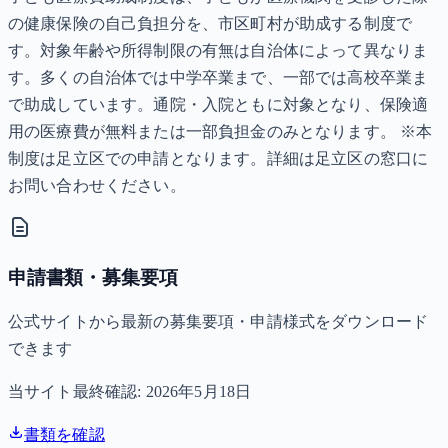
の健康保険の自己負担分を、市区町村が助成する制度で
す。対象年齢や所得制限の有無は自治体によって異なりま
す。多くの自治体では中学卒業まで、一部では高校卒業ま
で助成しています。通院・入院ともに対象となり、保険適
用の医療費が無料または一部負担金のみとなります。 ※本
制度は足立区での申請となります。詳細は足立区の窓口に
お問い合わせください。
申請書類・募集要項
公式サイトから最新の募集要項・申請様式をダウンロード
できます
当サイト最終確認:
2026年5月18日
書類を確認