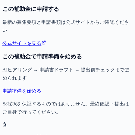
この補助金に申請する
最新の募集要項と申請書類は公式サイトからご確認くださ
い
公式サイトを見る
この補助金で申請準備を始める
AIヒアリング → 申請書ドラフト → 提出前チェックまで進
められます
申請準備を始める
※採択を保証するものではありません。最終確認・提出は
ご自身で行ってください。
🤖