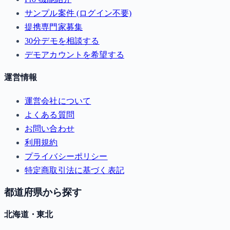
サンプル案件 (ログイン不要)
提携専門家募集
30分デモを相談する
デモアカウントを希望する
運営情報
運営会社について
よくある質問
お問い合わせ
利用規約
プライバシーポリシー
特定商取引法に基づく表記
都道府県から探す
北海道・東北