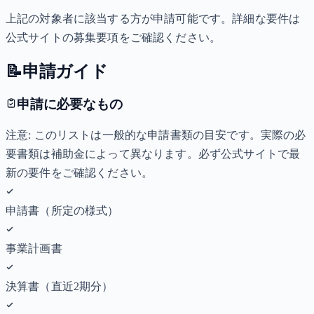
上記の対象者に該当する方が申請可能です。詳細な要件は
公式サイトの募集要項をご確認ください。
📝
申請ガイド
申請に必要なもの
注意: このリストは一般的な申請書類の目安です。実際の必
要書類は補助金によって異なります。必ず公式サイトで最
新の要件をご確認ください。
申請書（所定の様式）
事業計画書
決算書（直近2期分）