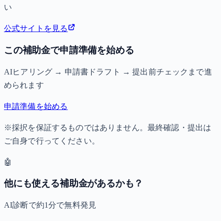
い
公式サイトを見る
この補助金で申請準備を始める
AIヒアリング → 申請書ドラフト → 提出前チェックまで進
められます
申請準備を始める
※採択を保証するものではありません。最終確認・提出は
ご自身で行ってください。
🤖
他にも使える補助金があるかも？
AI診断で約1分で無料発見