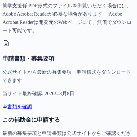
就学支援係 PDF形式のファイルを御覧いただく場合には、
Adobe Acrobat Readerが必要な場合があります。 Adobe
Acrobat Readerは開発元のWebページにて、無償でダウンロ
ード可能です。
申請書類・募集要項
公式サイトから最新の募集要項・申請様式をダウンロード
できます
当サイト最終確認:
2026年8月8日
書類を確認
この補助金に申請する
最新の募集要項と申請書類は公式サイトからご確認くださ