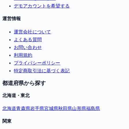
デモアカウントを希望する
運営情報
運営会社について
よくある質問
お問い合わせ
利用規約
プライバシーポリシー
特定商取引法に基づく表記
都道府県から探す
北海道・東北
北海道
青森県
岩手県
宮城県
秋田県
山形県
福島県
関東