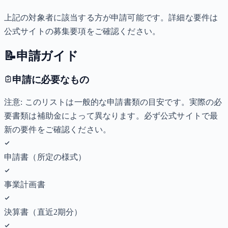
上記の対象者に該当する方が申請可能です。詳細な要件は
公式サイトの募集要項をご確認ください。
📝
申請ガイド
申請に必要なもの
注意: このリストは一般的な申請書類の目安です。実際の必
要書類は補助金によって異なります。必ず公式サイトで最
新の要件をご確認ください。
申請書（所定の様式）
事業計画書
決算書（直近2期分）