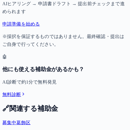
AIヒアリング → 申請書ドラフト → 提出前チェックまで進
められます
申請準備を始める
※採択を保証するものではありません。最終確認・提出は
ご自身で行ってください。
🤖
他にも使える補助金があるかも？
AI診断で約1分で無料発見
無料診断
🔗
関連する補助金
募集中
葛飾区