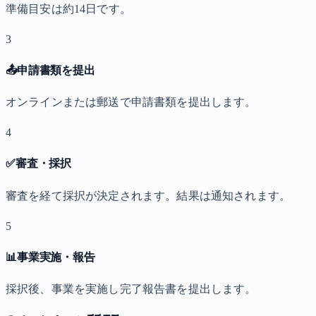
準備目安は約14日です。
3
📤
申請書類を提出
オンラインまたは郵送で申請書類を提出します。
4
✅
審査・採択
審査を経て採択が決定されます。結果は通知されます。
5
📊
事業実施・報告
採択後、事業を実施し完了報告書を提出します。