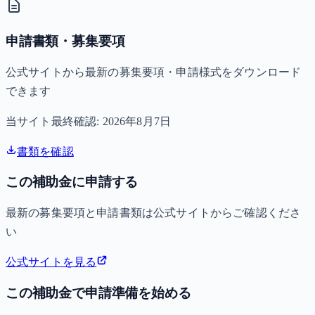
申請書類・募集要項
公式サイトから最新の募集要項・申請様式をダウンロード
できます
当サイト最終確認:
2026年8月7日
書類を確認
この補助金に申請する
最新の募集要項と申請書類は公式サイトからご確認くださ
い
公式サイトを見る
この補助金で申請準備を始める