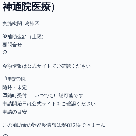
神通院医療）
実施機関:
葛飾区
補助金額（上限）
要問合せ
金額情報は公式サイトでご確認ください
申請期限
随時・未定
随時受付 — いつでも申請可能です
申請開始日は公式サイトをご確認ください
申請の目安
この補助金の難易度情報は現在取得できません