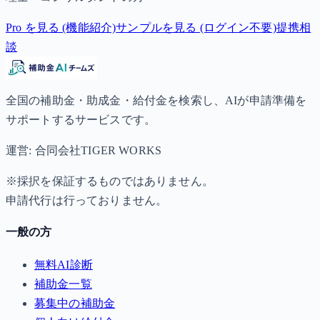
Pro を見る (機能紹介)
サンプルを見る (ログイン不要)
提携相
談
全国の補助金・助成金・給付金を検索し、AIが申請準備を
サポートするサービスです。
運営: 合同会社TIGER WORKS
※採択を保証するものではありません。
申請代行は行っておりません。
一般の方
無料AI診断
補助金一覧
募集中の補助金