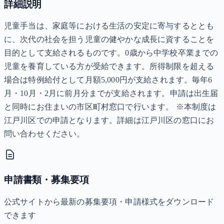
詳細説明
児童手当は、家庭等における生活の安定に寄与するととも
に、次代の社会を担う児童の健やかな成長に資することを
目的として支給されるものです。0歳から中学校卒業までの
児童を養育している方が受給できます。所得制限を超える
場合は特例給付として月額5,000円が支給されます。毎年6
月・10月・2月に前月分までが支給されます。申請は出生届
と同時にお住まいの市区町村窓口で行います。 ※本制度は
江戸川区での申請となります。詳細は江戸川区の窓口にお
問い合わせください。
申請書類・募集要項
公式サイトから最新の募集要項・申請様式をダウンロード
できます