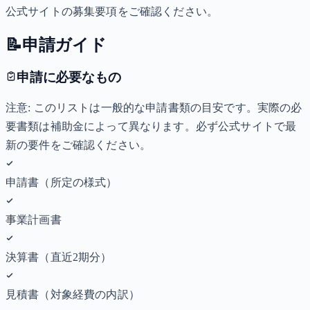
公式サイトの募集要項をご確認ください。
📝
申請ガイド
申請に必要なもの
注意: このリストは一般的な申請書類の目安です。実際の必
要書類は補助金によって異なります。必ず公式サイトで最
新の要件をご確認ください。
申請書（所定の様式）
事業計画書
決算書（直近2期分）
見積書（対象経費の内訳）