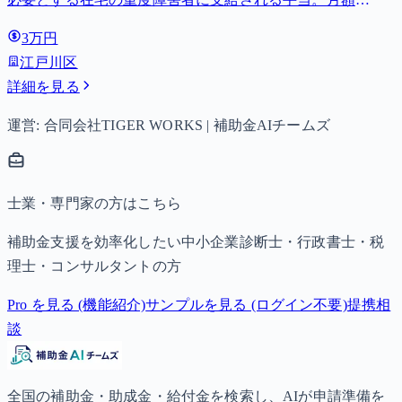
27,980円。
3万円
江戸川区
詳細を見る
運営: 合同会社TIGER WORKS | 補助金AIチームズ
士業・専門家の方はこちら
補助金支援を効率化したい中小企業診断士・行政書士・税
理士・コンサルタントの方
Pro を見る (機能紹介)
サンプルを見る (ログイン不要)
提携相
談
全国の補助金・助成金・給付金を検索し、AIが申請準備を