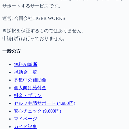
サポートするサービスです。
運営: 合同会社TIGER WORKS
※採択を保証するものではありません。
申請代行は行っておりません。
一般の方
無料AI診断
補助金一覧
募集中の補助金
個人向け給付金
料金・プラン
セルフ申請サポート (4,980円)
安心チェック (9,800円)
マイページ
ガイド記事