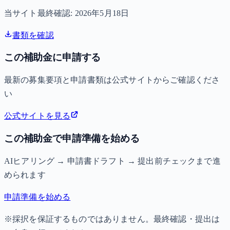
当サイト最終確認:
2026年5月18日
書類を確認
この補助金に申請する
最新の募集要項と申請書類は公式サイトからご確認くださ
い
公式サイトを見る
この補助金で申請準備を始める
AIヒアリング → 申請書ドラフト → 提出前チェックまで進
められます
申請準備を始める
※採択を保証するものではありません。最終確認・提出は