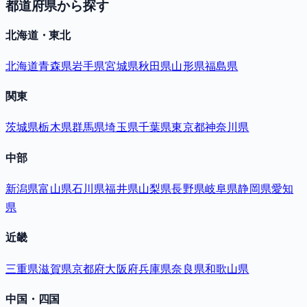
都道府県から探す
北海道・東北
北海道
青森県
岩手県
宮城県
秋田県
山形県
福島県
関東
茨城県
栃木県
群馬県
埼玉県
千葉県
東京都
神奈川県
中部
新潟県
富山県
石川県
福井県
山梨県
長野県
岐阜県
静岡県
愛知
県
近畿
三重県
滋賀県
京都府
大阪府
兵庫県
奈良県
和歌山県
中国・四国