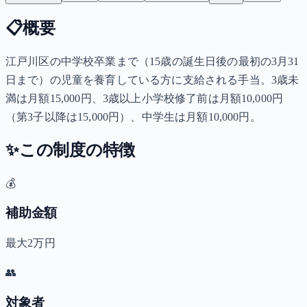
📋
概要
江戸川区の中学校卒業まで（15歳の誕生日後の最初の3月31
日まで）の児童を養育している方に支給される手当。3歳未
満は月額15,000円、3歳以上小学校修了前は月額10,000円
（第3子以降は15,000円）、中学生は月額10,000円。
✨
この制度の特徴
💰
補助金額
最大2万円
👥
対象者