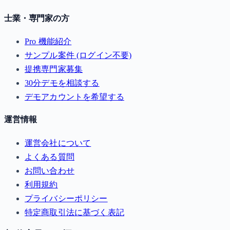
士業・専門家の方
Pro 機能紹介
サンプル案件 (ログイン不要)
提携専門家募集
30分デモを相談する
デモアカウントを希望する
運営情報
運営会社について
よくある質問
お問い合わせ
利用規約
プライバシーポリシー
特定商取引法に基づく表記