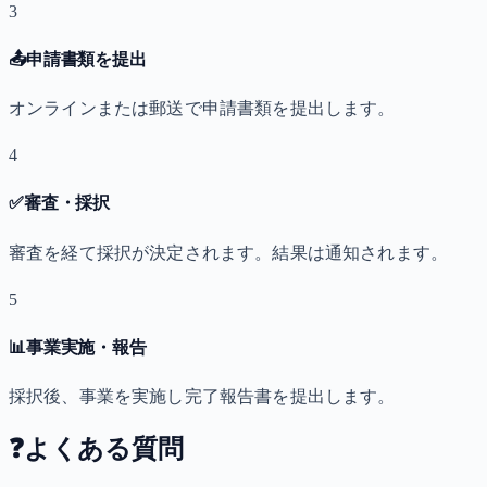
3
📤
申請書類を提出
オンラインまたは郵送で申請書類を提出します。
4
✅
審査・採択
審査を経て採択が決定されます。結果は通知されます。
5
📊
事業実施・報告
採択後、事業を実施し完了報告書を提出します。
❓
よくある質問