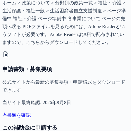
ホーム > 政策について > 分野別の政策一覧 > 福祉・介護 >
生活保護・福祉一般 > 生活困窮者自立支援制度 > ページ準
備中 福祉・介護 ページ準備中 各事業について ページの先
頭へ戻る PDFファイルを見るためには、Adobe Readerとい
うソフトが必要です。Adobe Readerは無料で配布されてい
ますので、こちらからダウンロードしてください。
申請書類・募集要項
公式サイトから最新の募集要項・申請様式をダウンロード
できます
当サイト最終確認:
2026年8月8日
書類を確認
この補助金に申請する