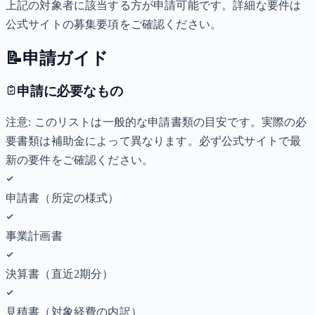
上記の対象者に該当する方が申請可能です。詳細な要件は
公式サイトの募集要項をご確認ください。
📝
申請ガイド
申請に必要なもの
注意: このリストは一般的な申請書類の目安です。実際の必
要書類は補助金によって異なります。必ず公式サイトで最
新の要件をご確認ください。
申請書（所定の様式）
事業計画書
決算書（直近2期分）
見積書（対象経費の内訳）