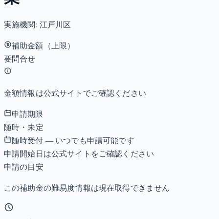
実施機関:
江戸川区
補助金額（上限）
要問合せ
金額情報は公式サイトでご確認ください
申請期限
随時・未定
随時受付 — いつでも申請可能です
申請開始日は公式サイトをご確認ください
申請の目安
この補助金の難易度情報は現在取得できません