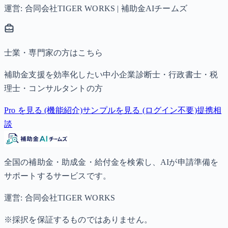
運営: 合同会社TIGER WORKS | 補助金AIチームズ
士業・専門家の方はこちら
補助金支援を効率化したい中小企業診断士・行政書士・税
理士・コンサルタントの方
Pro を見る (機能紹介)
サンプルを見る (ログイン不要)
提携相
談
全国の補助金・助成金・給付金を検索し、AIが申請準備を
サポートするサービスです。
運営: 合同会社TIGER WORKS
※採択を保証するものではありません。