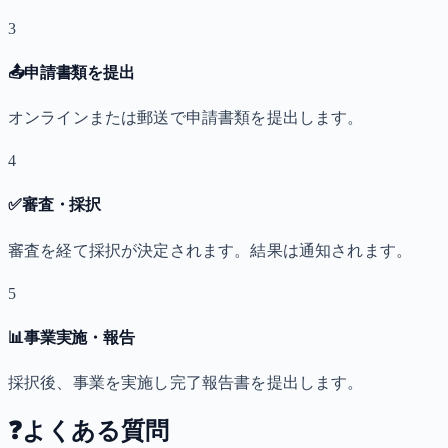
3
📤
申請書類を提出
オンラインまたは郵送で申請書類を提出します。
4
✅
審査・採択
審査を経て採択が決定されます。結果は通知されます。
5
📊
事業実施・報告
採択後、事業を実施し完了報告書を提出します。
❓
よくある質問