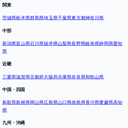
関東
茨城県
栃木県
群馬県
埼玉県
千葉県
東京都
神奈川県
中部
新潟県
富山県
石川県
福井県
山梨県
長野県
岐阜県
静岡県
愛知
県
近畿
三重県
滋賀県
京都府
大阪府
兵庫県
奈良県
和歌山県
中国・四国
鳥取県
島根県
岡山県
広島県
山口県
徳島県
香川県
愛媛県
高知
県
九州・沖縄