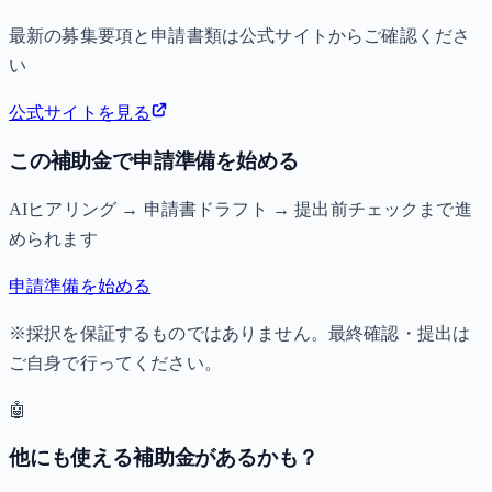
最新の募集要項と申請書類は公式サイトからご確認くださ
い
公式サイトを見る
この補助金で申請準備を始める
AIヒアリング → 申請書ドラフト → 提出前チェックまで進
められます
申請準備を始める
※採択を保証するものではありません。最終確認・提出は
ご自身で行ってください。
🤖
他にも使える補助金があるかも？