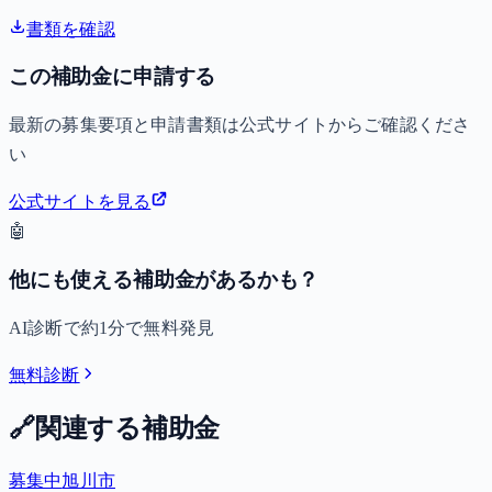
書類を確認
この補助金に申請する
最新の募集要項と申請書類は公式サイトからご確認くださ
い
公式サイトを見る
🤖
他にも使える補助金があるかも？
AI診断で約1分で無料発見
無料診断
🔗
関連する補助金
募集中
旭川市