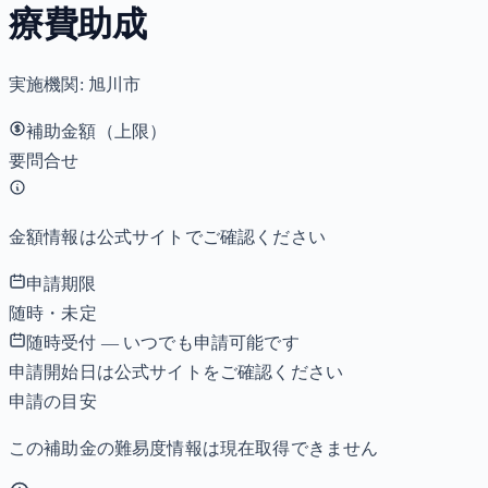
療費助成
実施機関:
旭川市
補助金額（上限）
要問合せ
金額情報は公式サイトでご確認ください
申請期限
随時・未定
随時受付 — いつでも申請可能です
申請開始日は公式サイトをご確認ください
申請の目安
この補助金の難易度情報は現在取得できません