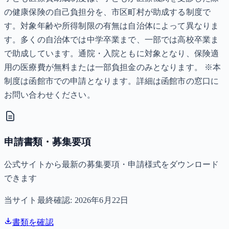
の健康保険の自己負担分を、市区町村が助成する制度で
す。対象年齢や所得制限の有無は自治体によって異なりま
す。多くの自治体では中学卒業まで、一部では高校卒業ま
で助成しています。通院・入院ともに対象となり、保険適
用の医療費が無料または一部負担金のみとなります。 ※本
制度は函館市での申請となります。詳細は函館市の窓口に
お問い合わせください。
申請書類・募集要項
公式サイトから最新の募集要項・申請様式をダウンロード
できます
当サイト最終確認:
2026年6月22日
書類を確認