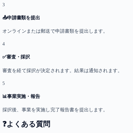
3
📤
申請書類を提出
オンラインまたは郵送で申請書類を提出します。
4
✅
審査・採択
審査を経て採択が決定されます。結果は通知されます。
5
📊
事業実施・報告
採択後、事業を実施し完了報告書を提出します。
❓
よくある質問