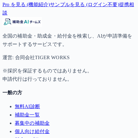
Pro を見る (機能紹介)
サンプルを見る (ログイン不要)
提携相
談
全国の補助金・助成金・給付金を検索し、AIが申請準備を
サポートするサービスです。
運営: 合同会社TIGER WORKS
※採択を保証するものではありません。
申請代行は行っておりません。
一般の方
無料AI診断
補助金一覧
募集中の補助金
個人向け給付金