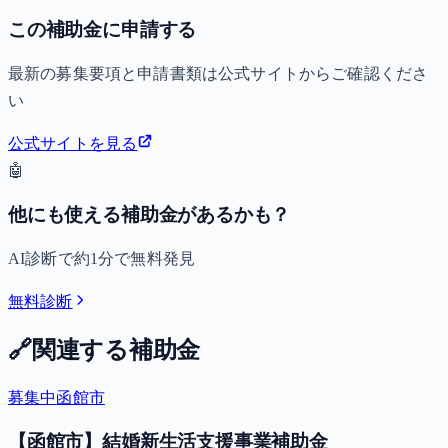
この補助金に申請する
最新の募集要項と申請書類は公式サイトからご確認くださ
い
公式サイトを見る
🤖
他にも使える補助金があるかも？
AI診断で約1分で無料発見
無料診断
🔗
関連する補助金
募集中
函館市
【函館市】結婚新生活支援事業補助金