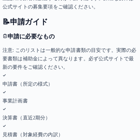
公式サイトの募集要項をご確認ください。
📝
申請ガイド
申請に必要なもの
注意: このリストは一般的な申請書類の目安です。実際の必
要書類は補助金によって異なります。必ず公式サイトで最
新の要件をご確認ください。
申請書（所定の様式）
事業計画書
決算書（直近2期分）
見積書（対象経費の内訳）