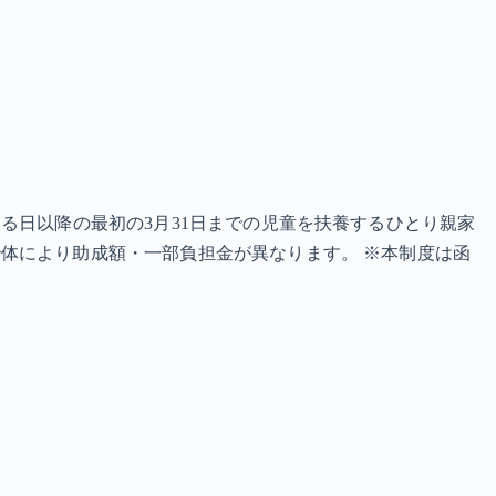
る日以降の最初の3月31日までの児童を扶養するひとり親家
体により助成額・一部負担金が異なります。 ※本制度は函