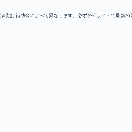
必要書類は補助金によって異なります。必ず公式サイトで最新の