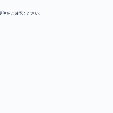
要件をご確認ください。