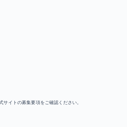
式サイトの募集要項をご確認ください。