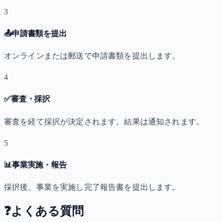
3
📤
申請書類を提出
オンラインまたは郵送で申請書類を提出します。
4
✅
審査・採択
審査を経て採択が決定されます。結果は通知されます。
5
📊
事業実施・報告
採択後、事業を実施し完了報告書を提出します。
❓
よくある質問