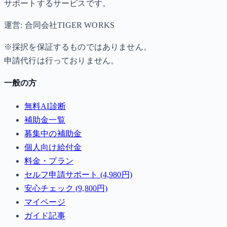
サポートするサービスです。
運営: 合同会社TIGER WORKS
※採択を保証するものではありません。
申請代行は行っておりません。
一般の方
無料AI診断
補助金一覧
募集中の補助金
個人向け給付金
料金・プラン
セルフ申請サポート (4,980円)
安心チェック (9,800円)
マイページ
ガイド記事