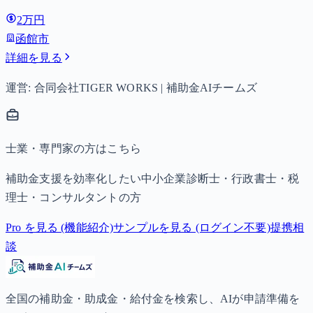
2万円
函館市
詳細を見る
運営: 合同会社TIGER WORKS | 補助金AIチームズ
士業・専門家の方はこちら
補助金支援を効率化したい中小企業診断士・行政書士・税
理士・コンサルタントの方
Pro を見る (機能紹介)
サンプルを見る (ログイン不要)
提携相
談
全国の補助金・助成金・給付金を検索し、AIが申請準備を