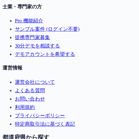
士業・専門家の方
Pro 機能紹介
サンプル案件 (ログイン不要)
提携専門家募集
30分デモを相談する
デモアカウントを希望する
運営情報
運営会社について
よくある質問
お問い合わせ
利用規約
プライバシーポリシー
特定商取引法に基づく表記
都道府県から探す