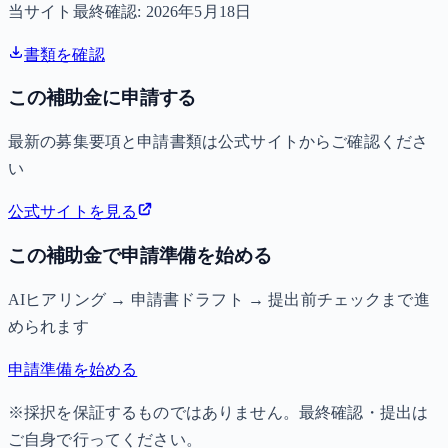
当サイト最終確認:
2026年5月18日
書類を確認
この補助金に申請する
最新の募集要項と申請書類は公式サイトからご確認くださ
い
公式サイトを見る
この補助金で申請準備を始める
AIヒアリング → 申請書ドラフト → 提出前チェックまで進
められます
申請準備を始める
※採択を保証するものではありません。最終確認・提出は
ご自身で行ってください。