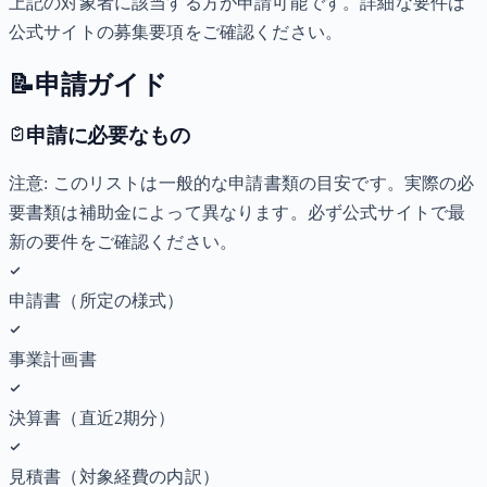
上記の対象者に該当する方が申請可能です。詳細な要件は
公式サイトの募集要項をご確認ください。
📝
申請ガイド
申請に必要なもの
注意: このリストは一般的な申請書類の目安です。実際の必
要書類は補助金によって異なります。必ず公式サイトで最
新の要件をご確認ください。
申請書（所定の様式）
事業計画書
決算書（直近2期分）
見積書（対象経費の内訳）