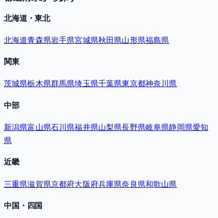
北海道・東北
北海道
青森県
岩手県
宮城県
秋田県
山形県
福島県
関東
茨城県
栃木県
群馬県
埼玉県
千葉県
東京都
神奈川県
中部
新潟県
富山県
石川県
福井県
山梨県
長野県
岐阜県
静岡県
愛知
県
近畿
三重県
滋賀県
京都府
大阪府
兵庫県
奈良県
和歌山県
中国・四国