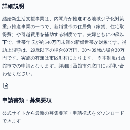
詳細説明
結婚新生活支援事業は、内閣府が推進する地域少子化対策
重点推進事業の一つで、新婚世帯の住居費（家賃、住宅取
得費）や引越費用を補助する制度です。夫婦ともに39歳以
下で、世帯年収が約540万円未満の新婚世帯が対象です。補
助上限額は、29歳以下の場合60万円、30〜39歳の場合30万
円です。実施の有無は市区町村によります。 ※本制度は函
館市での申請となります。詳細は函館市の窓口にお問い合
わせください。
申請書類・募集要項
公式サイトから最新の募集要項・申請様式をダウンロード
できます