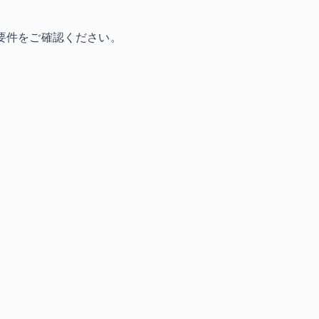
要件をご確認ください。