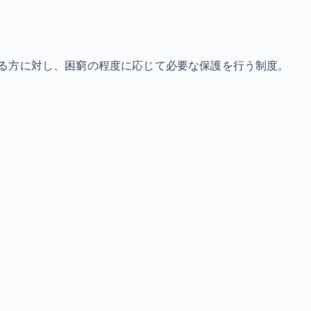
る方に対し、困窮の程度に応じて必要な保護を行う制度。