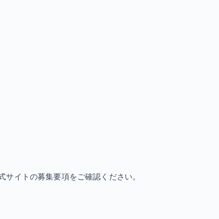
式サイトの募集要項をご確認ください。