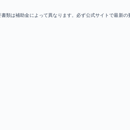
必要書類は補助金によって異なります。必ず公式サイトで最新の