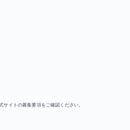
式サイトの募集要項をご確認ください。