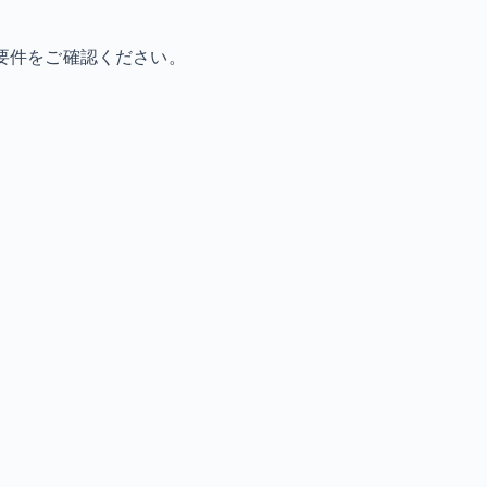
要件をご確認ください。