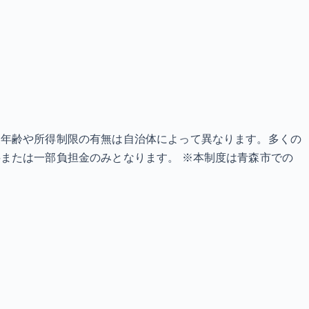
象年齢や所得制限の有無は自治体によって異なります。多くの
または一部負担金のみとなります。 ※本制度は青森市での