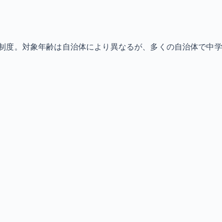
制度。対象年齢は自治体により異なるが、多くの自治体で中