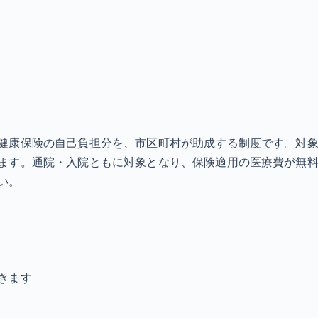
健康保険の自己負担分を、市区町村が助成する制度です。対
ます。通院・入院ともに対象となり、保険適用の医療費が無料
い。
きます