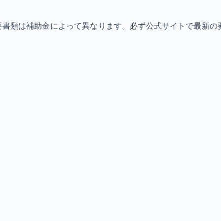
必要書類は補助金によって異なります。必ず公式サイトで最新の