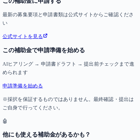
この補助金に申請する
最新の募集要項と申請書類は公式サイトからご確認くださ
い
公式サイトを見る
この補助金で申請準備を始める
AIヒアリング → 申請書ドラフト → 提出前チェックまで進
められます
申請準備を始める
※採択を保証するものではありません。最終確認・提出は
ご自身で行ってください。
🤖
他にも使える補助金があるかも？