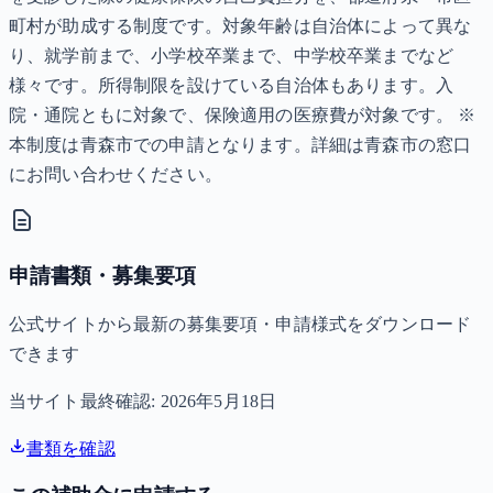
町村が助成する制度です。対象年齢は自治体によって異な
り、就学前まで、小学校卒業まで、中学校卒業までなど
様々です。所得制限を設けている自治体もあります。入
院・通院ともに対象で、保険適用の医療費が対象です。 ※
本制度は青森市での申請となります。詳細は青森市の窓口
にお問い合わせください。
申請書類・募集要項
公式サイトから最新の募集要項・申請様式をダウンロード
できます
当サイト最終確認:
2026年5月18日
書類を確認