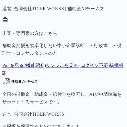
運営: 合同会社TIGER WORKS | 補助金AIチームズ
士業・専門家の方はこちら
補助金支援を効率化したい中小企業診断士・行政書士・税
理士・コンサルタントの方
Pro を見る (機能紹介)
サンプルを見る (ログイン不要)
提携相
談
全国の補助金・助成金・給付金を検索し、AIが申請準備を
サポートするサービスです。
運営: 合同会社TIGER WORKS
※採択を保証するものではありません。