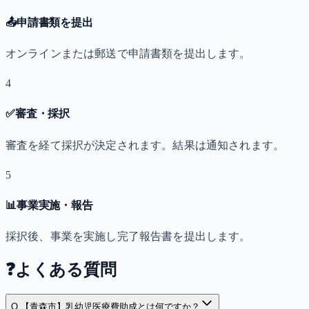
📤
申請書類を提出
オンラインまたは郵送で申請書類を提出します。
4
✅
審査・採択
審査を経て採択が決定されます。結果は通知されます。
5
📊
事業実施・報告
採択後、事業を実施し完了報告書を提出します。
❓
よくある質問
Q.
【青森市】乳幼児医療費助成とは何ですか？