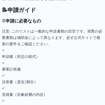
📝
申請ガイド
申請に必要なもの
注意: このリストは一般的な申請書類の目安です。実際の必
要書類は補助金によって異なります。必ず公式サイトで最
新の要件をご確認ください。
申請書（所定の様式）
事業計画書
決算書（直近2期分）
見積書（対象経費の内訳）