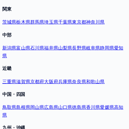
関東
茨城県
栃木県
群馬県
埼玉県
千葉県
東京都
神奈川県
中部
新潟県
富山県
石川県
福井県
山梨県
長野県
岐阜県
静岡県
愛知
県
近畿
三重県
滋賀県
京都府
大阪府
兵庫県
奈良県
和歌山県
中国・四国
鳥取県
島根県
岡山県
広島県
山口県
徳島県
香川県
愛媛県
高知
県
九州・沖縄