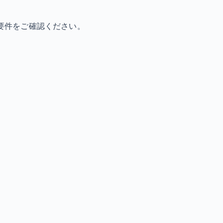
要件をご確認ください。