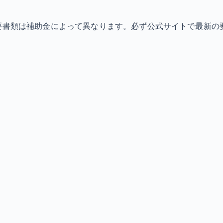
必要書類は補助金によって異なります。必ず公式サイトで最新の