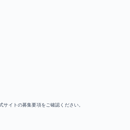
式サイトの募集要項をご確認ください。