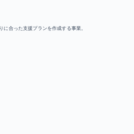
りに合った支援プランを作成する事業。