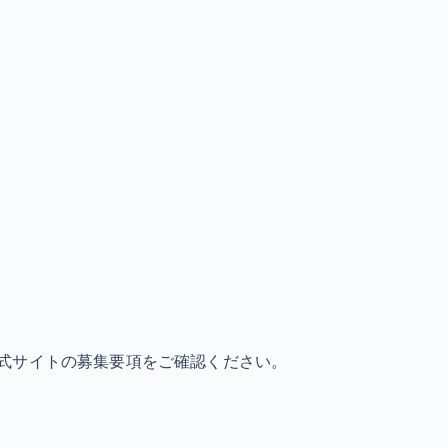
式サイトの募集要項をご確認ください。