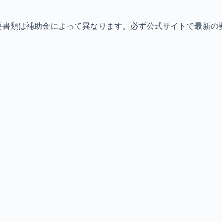
必要書類は補助金によって異なります。必ず公式サイトで最新の