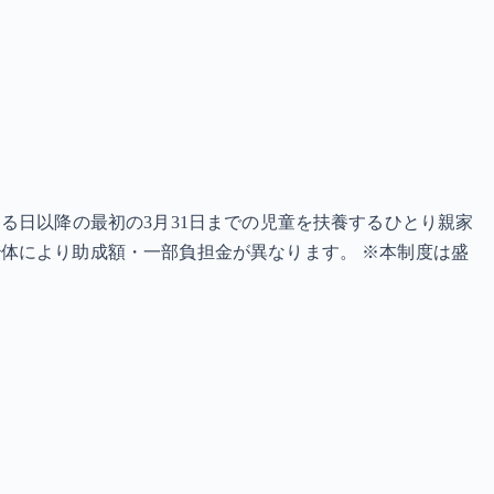
る日以降の最初の3月31日までの児童を扶養するひとり親家
体により助成額・一部負担金が異なります。 ※本制度は盛