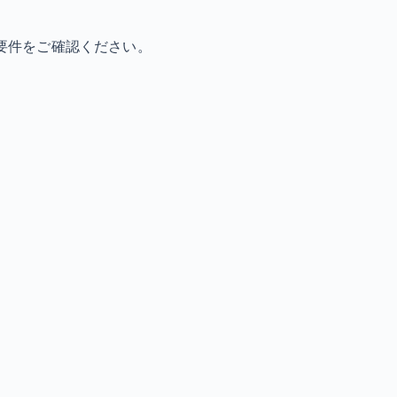
要件をご確認ください。