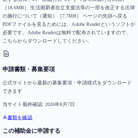
［18.6MB］ 生活困窮者自立支援法等の一部を改正する法律
の施行について（通知）［7.7MB］ ページの先頭へ戻る
PDFファイルを見るためには、Adobe Readerというソフトが
必要です。Adobe Readerは無料で配布されていますので、
こちらからダウンロードしてください。
申請書類・募集要項
公式サイトから最新の募集要項・申請様式をダウンロード
できます
当サイト最終確認:
2026年8月7日
書類を確認
この補助金に申請する