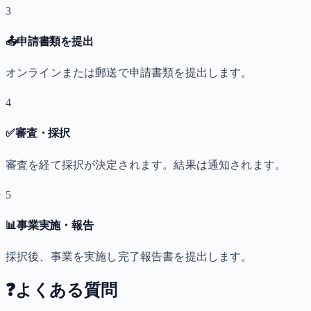
3
📤
申請書類を提出
オンラインまたは郵送で申請書類を提出します。
4
✅
審査・採択
審査を経て採択が決定されます。結果は通知されます。
5
📊
事業実施・報告
採択後、事業を実施し完了報告書を提出します。
❓
よくある質問