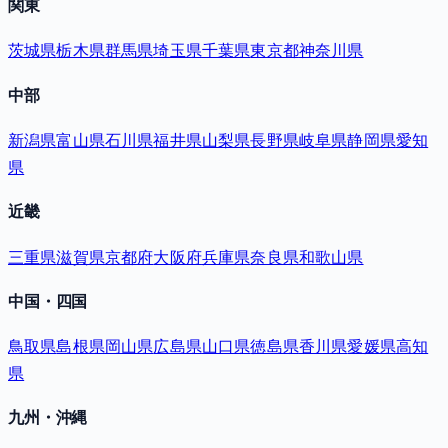
関東
茨城県
栃木県
群馬県
埼玉県
千葉県
東京都
神奈川県
中部
新潟県
富山県
石川県
福井県
山梨県
長野県
岐阜県
静岡県
愛知
県
近畿
三重県
滋賀県
京都府
大阪府
兵庫県
奈良県
和歌山県
中国・四国
鳥取県
島根県
岡山県
広島県
山口県
徳島県
香川県
愛媛県
高知
県
九州・沖縄