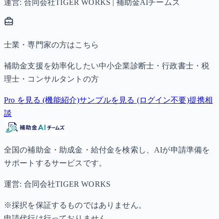
運営: 合同会社TIGER WORKS | 補助金AIチームズ
士業・専門家の方はこちら
補助金支援を効率化したい中小企業診断士・行政書士・税
理士・コンサルタントの方
Pro を見る (機能紹介)
サンプルを見る (ログイン不要)
提携相
談
全国の補助金・助成金・給付金を検索し、AIが申請準備を
サポートするサービスです。
運営: 合同会社TIGER WORKS
※採択を保証するものではありません。
申請代行は行っておりません。