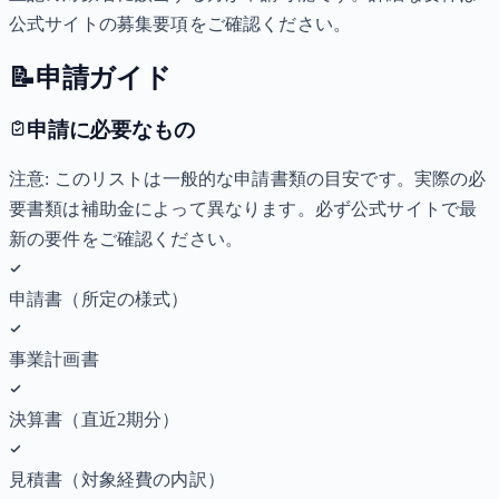
公式サイトの募集要項をご確認ください。
📝
申請ガイド
申請に必要なもの
注意: このリストは一般的な申請書類の目安です。実際の必
要書類は補助金によって異なります。必ず公式サイトで最
新の要件をご確認ください。
申請書（所定の様式）
事業計画書
決算書（直近2期分）
見積書（対象経費の内訳）