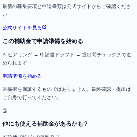
最新の募集要項と申請書類は公式サイトからご確認くださ
い
公式サイトを見る
この補助金で申請準備を始める
AIヒアリング → 申請書ドラフト → 提出前チェックまで進
められます
申請準備を始める
※採択を保証するものではありません。最終確認・提出は
ご自身で行ってください。
🤖
他にも使える補助金があるかも？