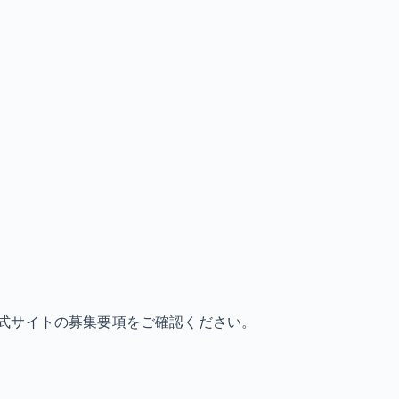
式サイトの募集要項をご確認ください。