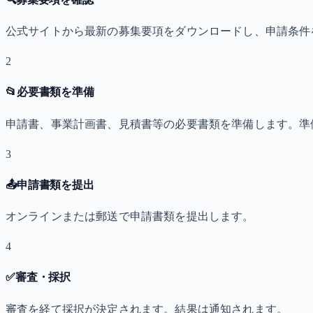
公式サイトから最新の募集要項をダウンロードし、申請条件
2
📂
必要書類を準備
申請書、事業計画書、見積書等の必要書類を準備します。準
3
📤
申請書類を提出
オンラインまたは郵送で申請書類を提出します。
4
✅
審査・採択
審査を経て採択が決定されます。結果は通知されます。