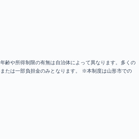
象年齢や所得制限の有無は自治体によって異なります。多くの
または一部負担金のみとなります。 ※本制度は山形市での