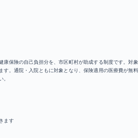
健康保険の自己負担分を、市区町村が助成する制度です。対
ます。通院・入院ともに対象となり、保険適用の医療費が無料
い。
きます