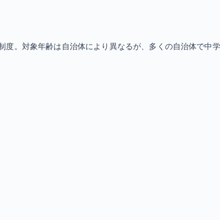
制度。対象年齢は自治体により異なるが、多くの自治体で中