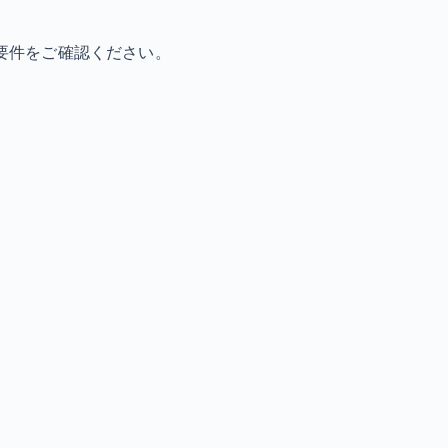
要件をご確認ください。