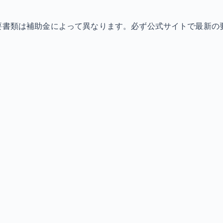
必要書類は補助金によって異なります。必ず公式サイトで最新の