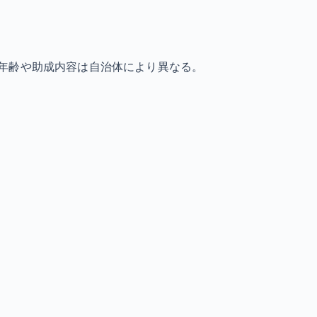
年齢や助成内容は自治体により異なる。