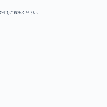
要件をご確認ください。