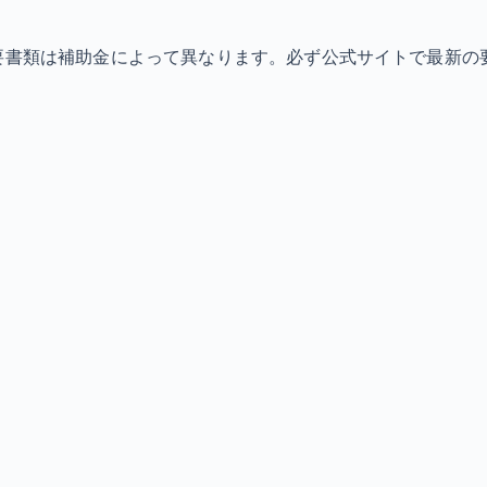
必要書類は補助金によって異なります。必ず公式サイトで最新の