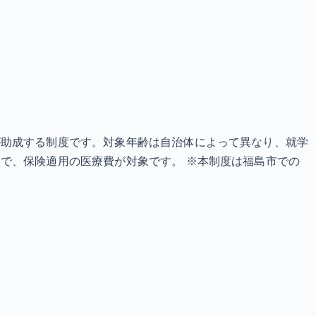
が助成する制度です。対象年齢は自治体によって異なり、就学
で、保険適用の医療費が対象です。 ※本制度は福島市での