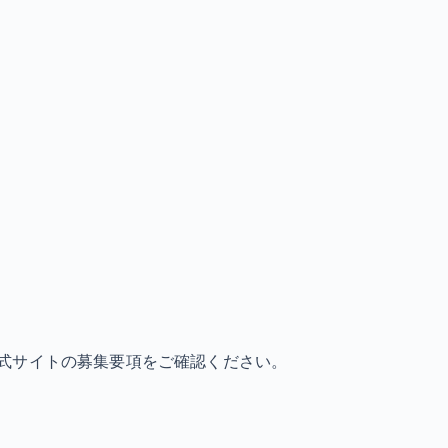
式サイトの募集要項をご確認ください。