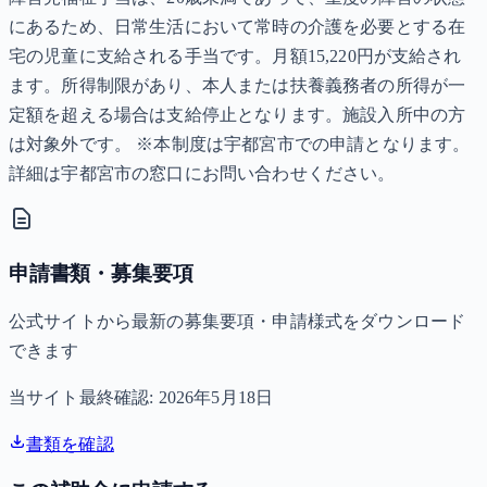
にあるため、日常生活において常時の介護を必要とする在
宅の児童に支給される手当です。月額15,220円が支給され
ます。所得制限があり、本人または扶養義務者の所得が一
定額を超える場合は支給停止となります。施設入所中の方
は対象外です。 ※本制度は宇都宮市での申請となります。
詳細は宇都宮市の窓口にお問い合わせください。
申請書類・募集要項
公式サイトから最新の募集要項・申請様式をダウンロード
できます
当サイト最終確認:
2026年5月18日
書類を確認