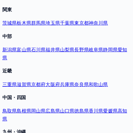
関東
茨城県
栃木県
群馬県
埼玉県
千葉県
東京都
神奈川県
中部
新潟県
富山県
石川県
福井県
山梨県
長野県
岐阜県
静岡県
愛知
県
近畿
三重県
滋賀県
京都府
大阪府
兵庫県
奈良県
和歌山県
中国・四国
鳥取県
島根県
岡山県
広島県
山口県
徳島県
香川県
愛媛県
高知
県
九州・沖縄