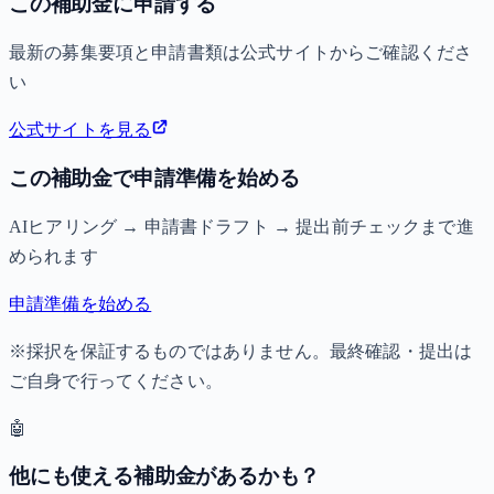
この補助金に申請する
最新の募集要項と申請書類は公式サイトからご確認くださ
い
公式サイトを見る
この補助金で申請準備を始める
AIヒアリング → 申請書ドラフト → 提出前チェックまで進
められます
申請準備を始める
※採択を保証するものではありません。最終確認・提出は
ご自身で行ってください。
🤖
他にも使える補助金があるかも？