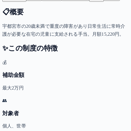
📋
概要
宇都宮市の20歳未満で重度の障害があり日常生活に常時介
護が必要な在宅の児童に支給される手当。月額15,220円。
✨
この制度の特徴
💰
補助金額
最大2万円
👥
対象者
個人、世帯