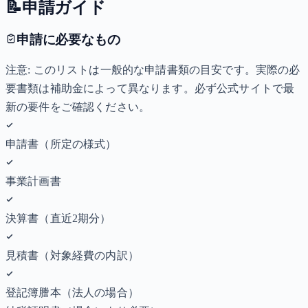
📝
申請ガイド
申請に必要なもの
注意: このリストは一般的な申請書類の目安です。実際の必
要書類は補助金によって異なります。必ず公式サイトで最
新の要件をご確認ください。
申請書（所定の様式）
事業計画書
決算書（直近2期分）
見積書（対象経費の内訳）
登記簿謄本（法人の場合）