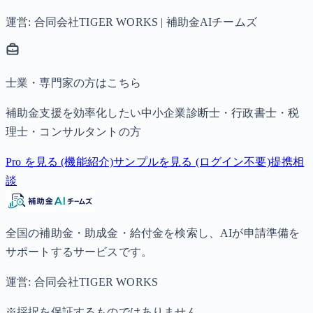
運営: 合同会社TIGER WORKS | 補助金AIチームズ
士業・専門家の方はこちら
補助金支援を効率化したい中小企業診断士・行政書士・税
理士・コンサルタントの方
Pro を見る (機能紹介)
サンプルを見る (ログイン不要)
提携相
談
全国の補助金・助成金・給付金を検索し、AIが申請準備を
サポートするサービスです。
運営: 合同会社TIGER WORKS
※採択を保証するものではありません。